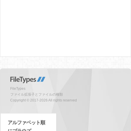
FileTypes
ファイル拡張子とファイルの種類
Copyright © 2017-2026 All rights reserved
アルファベット順