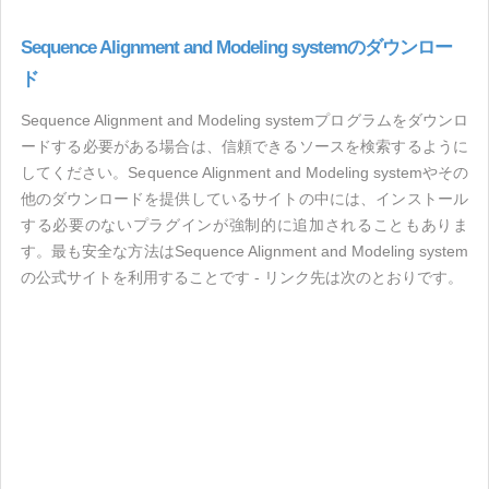
Sequence Alignment and Modeling systemのダウンロー
ド
Sequence Alignment and Modeling systemプログラムをダウンロ
ードする必要がある場合は、信頼できるソースを検索するように
してください。Sequence Alignment and Modeling systemやその
他のダウンロードを提供しているサイトの中には、インストール
する必要のないプラグインが強制的に追加されることもありま
す。最も安全な方法はSequence Alignment and Modeling system
の公式サイトを利用することです - リンク先は次のとおりです。