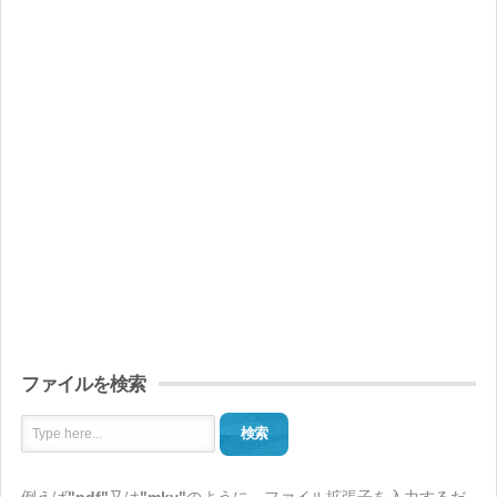
ファイルを検索
検索