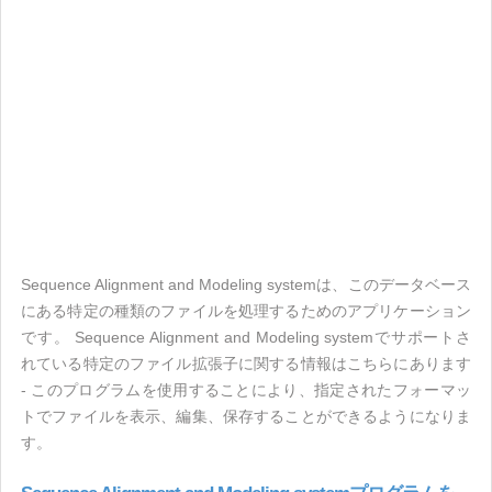
Sequence Alignment and Modeling systemは、このデータベース
にある特定の種類のファイルを処理するためのアプリケーション
です。 Sequence Alignment and Modeling systemでサポートさ
れている特定のファイル拡張子に関する情報はこちらにあります
- このプログラムを使用することにより、指定されたフォーマッ
トでファイルを表示、編集、保存することができるようになりま
す。