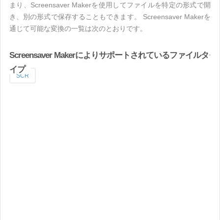
まり、Screensaver Makerを使用してファイルを特定の形式で開
き、別の形式で保存することもできます。 Screensaver Makerを
通じて可能な変換の一覧は次のとおりです。
Screensaver Makerによりサポートされているファイルタ
イプ
SCR