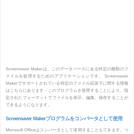
Screensaver Makerは、このデータベースにある特定の種類のフ
ァイルを処理するためのアプリケーションです。 Screensaver
Makerでサポートされている特定のファイル拡張子に関する情報
はこちらにあります - このプログラムを使用することにより、指
定されたフォーマットでファイルを表示、編集、保存することが
できるようになります。
Screensaver Makerプログラムをコンバータとして使用
Microsoft Officeはコンバータとして使用することもできます。つ