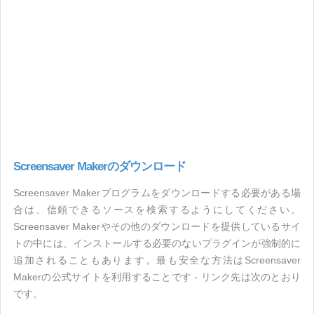
Screensaver Makerのダウンロード
Screensaver Makerプログラムをダウンロードする必要がある場
合は、信頼できるソースを検索するようにしてください。
Screensaver Makerやその他のダウンロードを提供しているサイ
トの中には、インストールする必要のないプラグインが強制的に
追加されることもあります。最も安全な方法はScreensaver
Makerの公式サイトを利用することです - リンク先は次のとおり
です。