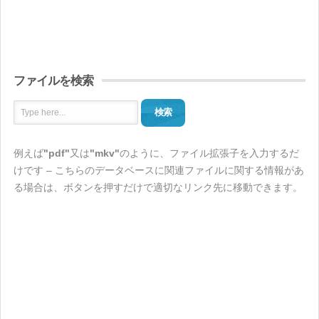
ファイルを検索
検索
例えば
"pdf"
又は
"mkv"
のように、ファイル拡張子を入力するだ
けです – こちらのデータベースに関連ファイルに関する情報があ
る場合は、ボタンを押すだけで適切なリンク先に移動できます。