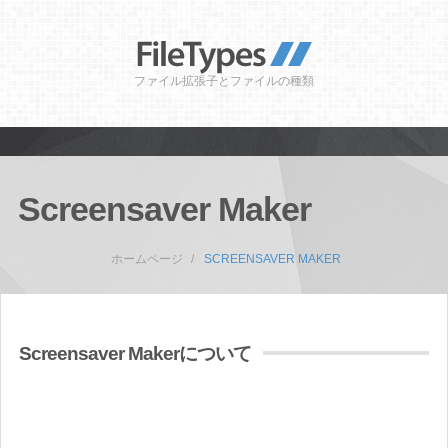
ファイル拡張子とファイルの種類
Screensaver Maker
ホームページ
SCREENSAVER MAKER
Screensaver Makerについて