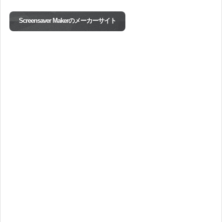
Screensaver Makerのメーカーサイト