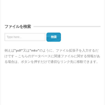
ファイルを検索
検索
例えば
"pdf"
又は
"mkv"
のように、ファイル拡張子を入力するだ
けです – こちらのデータベースに関連ファイルに関する情報があ
る場合は、ボタンを押すだけで適切なリンク先に移動できます。