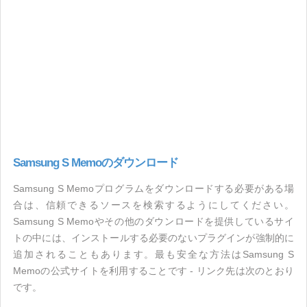
Samsung S Memoのダウンロード
Samsung S Memoプログラムをダウンロードする必要がある場
合は、信頼できるソースを検索するようにしてください。
Samsung S Memoやその他のダウンロードを提供しているサイ
トの中には、インストールする必要のないプラグインが強制的に
追加されることもあります。最も安全な方法はSamsung S
Memoの公式サイトを利用することです - リンク先は次のとおり
です。