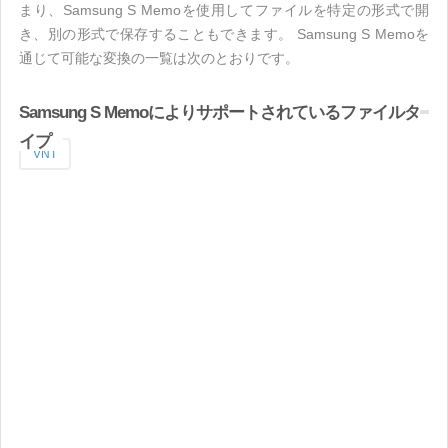
まり、Samsung S Memoを使用してファイルを特定の形式で開
き、別の形式で保存することもできます。 Samsung S Memoを
通じて可能な変換の一覧は次のとおりです。
Samsung S Memoによりサポートされているファイルタ
イプ
VNT