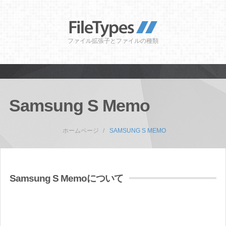
ファイル拡張子とファイルの種類
Samsung S Memo
ホームページ
SAMSUNG S MEMO
Samsung S Memoについて