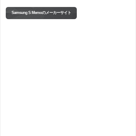
Samsung S Memoのメーカーサイト