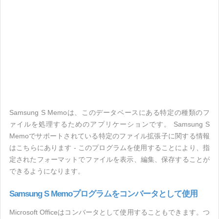
Samsung S Memoは、このデータベースにある特定の種類のフ
ァイルを処理するためのアプリケーションです。 Samsung S
Memoでサポートされている特定のファイル拡張子に関する情報
はこちらにあります - このプログラムを使用することにより、指
定されたフォーマットでファイルを表示、編集、保存することが
できるようになります。
Samsung S Memoプログラムをコンバータとして使用
Microsoft Officeはコンバータとして使用することもできます。つ