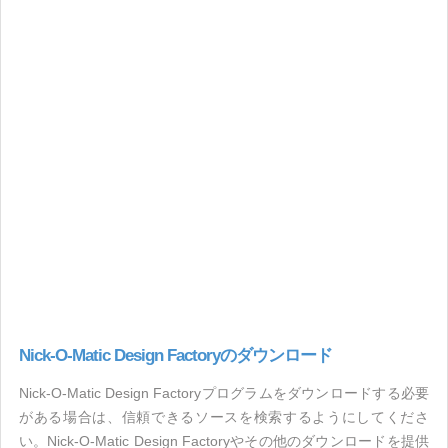
Nick-O-Matic Design Factoryのダウンロード
Nick-O-Matic Design Factoryプログラムをダウンロードする必要
がある場合は、信頼できるソースを検索するようにしてくださ
い。Nick-O-Matic Design Factoryやその他のダウンロードを提供