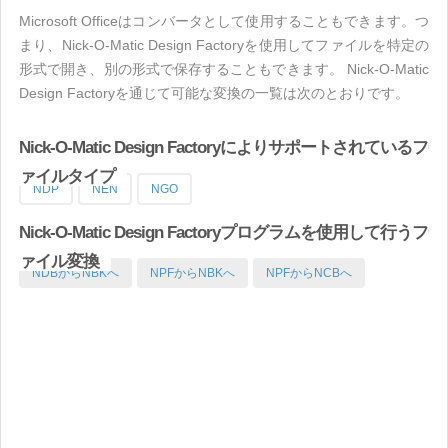
Microsoft Officeはコンバータとして使用することもできます。つ
まり、Nick-O-Matic Design Factoryを使用してファイルを特定の
形式で開き、別の形式で保存することもできます。 Nick-O-Matic
Design Factoryを通じて可能な変換の一覧は次のとおりです。
Nick-O-Matic Design Factoryによりサポートされているフ
ァイルタイプ
NDP
NEN
NGO
Nick-O-Matic Design Factoryプログラムを使用して行うフ
ァイル変換
NDBからNBKへ
NPFからNBKへ
NPFからNCBへ