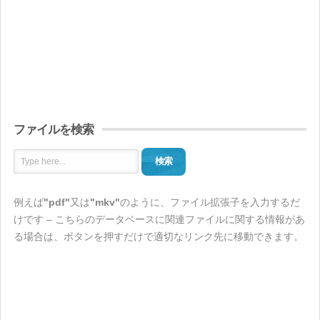
ファイルを検索
検索
例えば
"pdf"
又は
"mkv"
のように、ファイル拡張子を入力するだ
けです – こちらのデータベースに関連ファイルに関する情報があ
る場合は、ボタンを押すだけで適切なリンク先に移動できます。