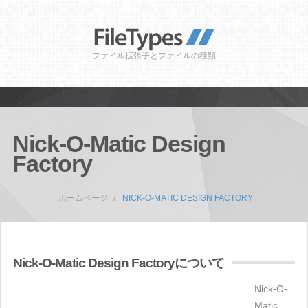
ファイル拡張子とファイルの種類
Nick-O-Matic Design
Factory
ホームページ
NICK-O-MATIC DESIGN FACTORY
Nick-O-Matic Design Factoryについて
Nick-O-
Matic