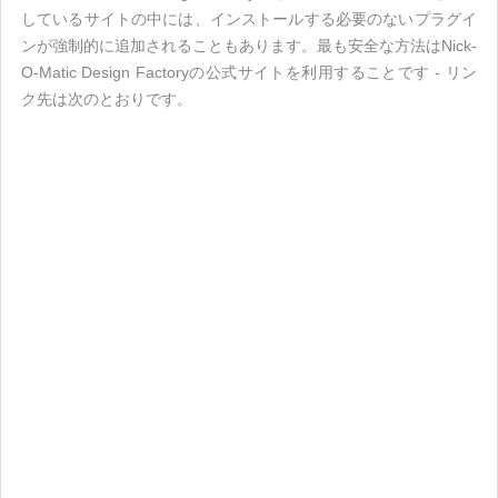
しているサイトの中には、インストールする必要のないプラグイ
ンが強制的に追加されることもあります。最も安全な方法はNick-
O-Matic Design Factoryの公式サイトを利用することです - リン
ク先は次のとおりです。