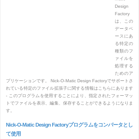
Design
Factory
は、この
データベ
ースにあ
る特定の
種類のフ
ァイルを
処理する
ためのア
プリケーションです。 Nick-O-Matic Design Factoryでサポートさ
れている特定のファイル拡張子に関する情報はこちらにあります
- このプログラムを使用することにより、指定されたフォーマッ
トでファイルを表示、編集、保存することができるようになりま
す。
Nick-O-Matic Design Factoryプログラムをコンバータとし
て使用