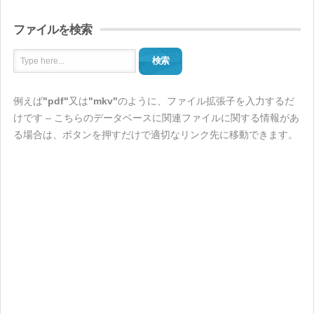
ファイルを検索
検索
例えば
"pdf"
又は
"mkv"
のように、ファイル拡張子を入力するだ
けです – こちらのデータベースに関連ファイルに関する情報があ
る場合は、ボタンを押すだけで適切なリンク先に移動できます。