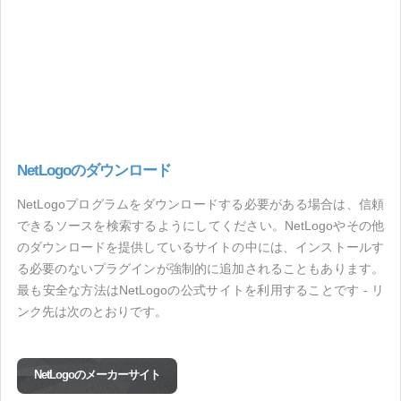
NetLogoのダウンロード
NetLogoプログラムをダウンロードする必要がある場合は、信頼
できるソースを検索するようにしてください。NetLogoやその他
のダウンロードを提供しているサイトの中には、インストールす
る必要のないプラグインが強制的に追加されることもあります。
最も安全な方法はNetLogoの公式サイトを利用することです - リ
ンク先は次のとおりです。
NetLogoのメーカーサイト