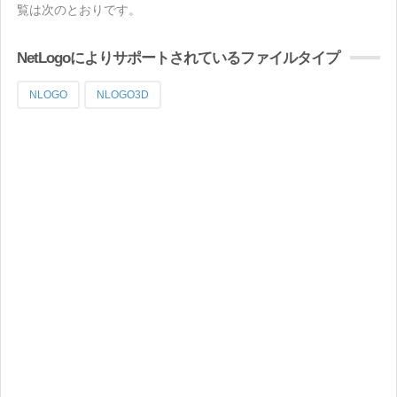
覧は次のとおりです。
NetLogoによりサポートされているファイルタイプ
NLOGO
NLOGO3D