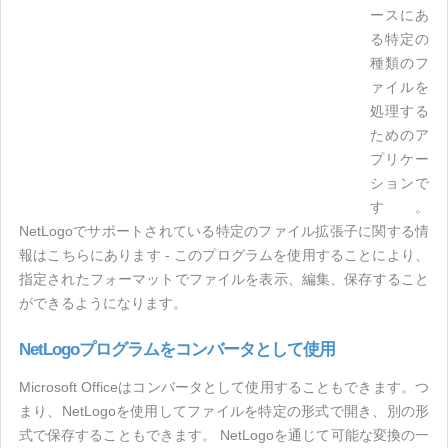
ースにあ
る特定の
種類のフ
ァイルを
処理する
ためのア
プリケー
ションで
す。
NetLogoでサポートされている特定のファイル拡張子に関する情
報はこちらにあります - このプログラムを使用することにより、
指定されたフォーマットでファイルを表示、編集、保存すること
ができるようになります。
NetLogoプログラムをコンバータとして使用
Microsoft Officeはコンバータとして使用することもできます。つ
まり、NetLogoを使用してファイルを特定の形式で開き、別の形
式で保存することもできます。 NetLogoを通じて可能な変換の一