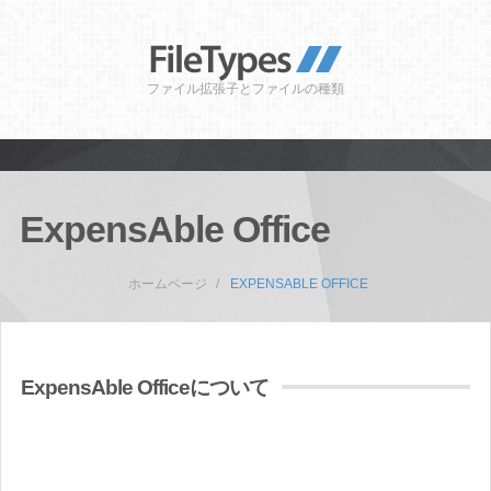
ファイル拡張子とファイルの種類
ExpensAble Office
ホームページ
EXPENSABLE OFFICE
ExpensAble Officeについて