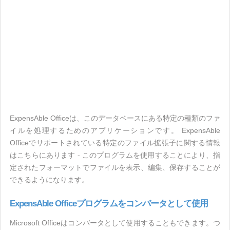
ExpensAble Officeは、このデータベースにある特定の種類のファ
イルを処理するためのアプリケーションです。 ExpensAble
Officeでサポートされている特定のファイル拡張子に関する情報
はこちらにあります - このプログラムを使用することにより、指
定されたフォーマットでファイルを表示、編集、保存することが
できるようになります。
ExpensAble Officeプログラムをコンバータとして使用
Microsoft Officeはコンバータとして使用することもできます。つ