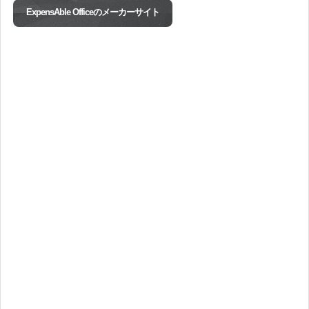
ExpensAble Officeのメーカーサイト