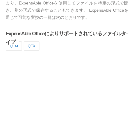
まり、ExpensAble Officeを使用してファイルを特定の形式で開
き、別の形式で保存することもできます。 ExpensAble Officeを
通じて可能な変換の一覧は次のとおりです。
ExpensAble Officeによりサポートされているファイルタ
イプ
QEM
QEX