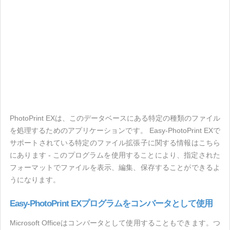
PhotoPrint EXは、このデータベースにある特定の種類のファイル
を処理するためのアプリケーションです。 Easy-PhotoPrint EXで
サポートされている特定のファイル拡張子に関する情報はこちら
にあります - このプログラムを使用することにより、指定された
フォーマットでファイルを表示、編集、保存することができるよ
うになります。
Easy-PhotoPrint EXプログラムをコンバータとして使用
Microsoft Officeはコンバータとして使用することもできます。つ