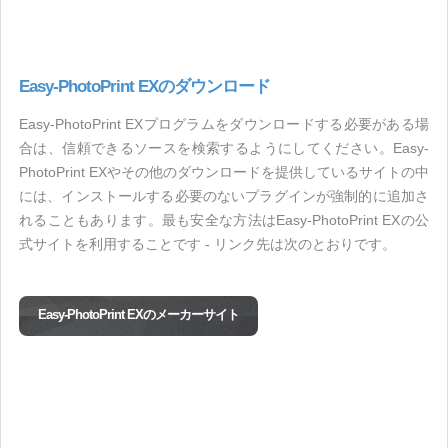
Easy-PhotoPrint EXのダウンロード
Easy-PhotoPrint EXプログラムをダウンロードする必要がある場
合は、信頼できるソースを検索するようにしてください。Easy-
PhotoPrint EXやその他のダウンロードを提供しているサイトの中
には、インストールする必要のないプラグインが強制的に追加さ
れることもあります。最も安全な方法はEasy-PhotoPrint EXの公
式サイトを利用することです - リンク先は次のとおりです。
Easy-PhotoPrint EXのメーカーサイト