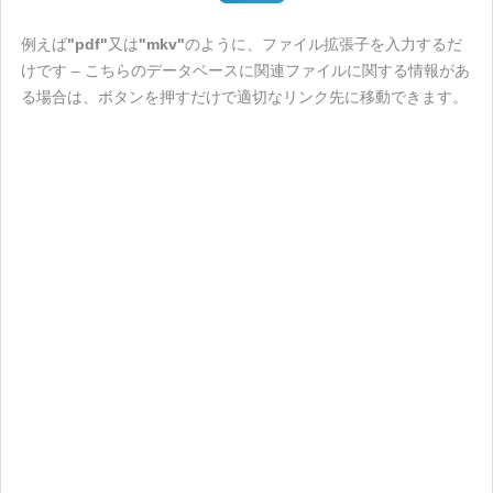
例えば
"pdf"
又は
"mkv"
のように、ファイル拡張子を入力するだ
けです – こちらのデータベースに関連ファイルに関する情報があ
る場合は、ボタンを押すだけで適切なリンク先に移動できます。