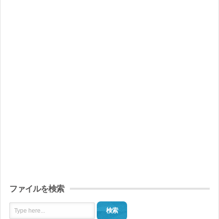
ファイルを検索
検索