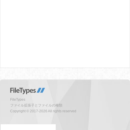
FileTypes
ファイル拡張子とファイルの種類
Copyright © 2017-2026 All rights reserved