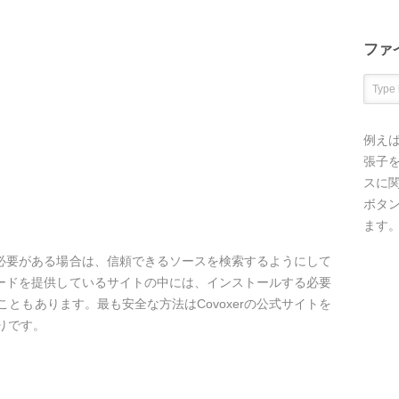
ファ
例え
張子を
スに
ボタ
ます
する必要がある場合は、信頼できるソースを検索するようにして
ンロードを提供しているサイトの中には、インストールする必要
ともあります。最も安全な方法はCovoxerの公式サイトを
りです。