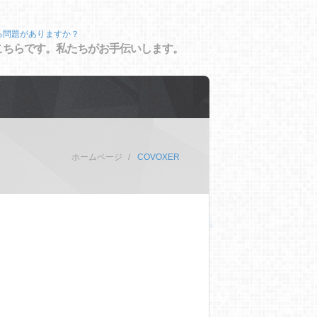
る問題がありますか？
こちらです。私たちがお手伝いします。
ホームページ
COVOXER