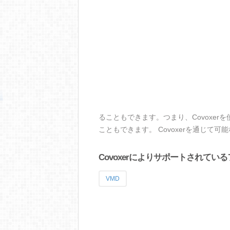
ることもできます。つまり、Covoxe
こともできます。 Covoxerを通じて
Covoxerによりサポートされてい
VMD