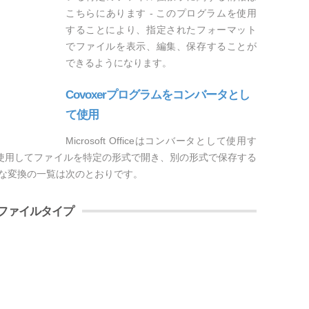
こちらにあります - このプログラムを使用
することにより、指定されたフォーマット
でファイルを表示、編集、保存することが
できるようになります。
Covoxerプログラムをコンバータとし
て使用
Microsoft Officeはコンバータとして使用す
rを使用してファイルを特定の形式で開き、別の形式で保存する
可能な変換の一覧は次のとおりです。
るファイルタイプ