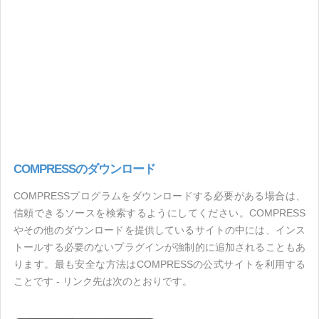
COMPRESSのダウンロード
COMPRESSプログラムをダウンロードする必要がある場合は、
信頼できるソースを検索するようにしてください。COMPRESS
やその他のダウンロードを提供しているサイトの中には、インス
トールする必要のないプラグインが強制的に追加されることもあ
ります。最も安全な方法はCOMPRESSの公式サイトを利用する
ことです - リンク先は次のとおりです。