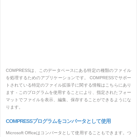
COMPRESSは、このデータベースにある特定の種類のファイル
を処理するためのアプリケーションです。 COMPRESSでサポー
トされている特定のファイル拡張子に関する情報はこちらにあり
ます - このプログラムを使用することにより、指定されたフォー
マットでファイルを表示、編集、保存することができるようにな
ります。
COMPRESSプログラムをコンバータとして使用
Microsoft Officeはコンバータとして使用することもできます。つ