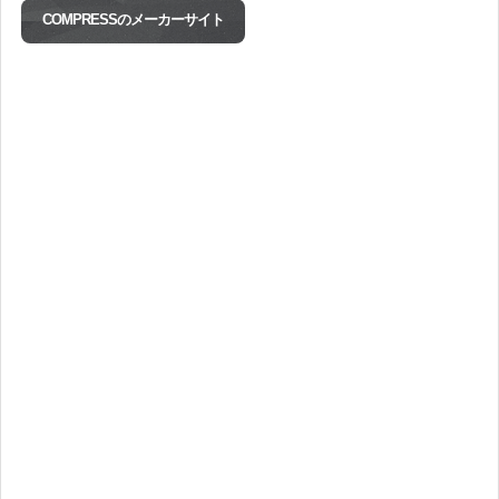
COMPRESSのメーカーサイト