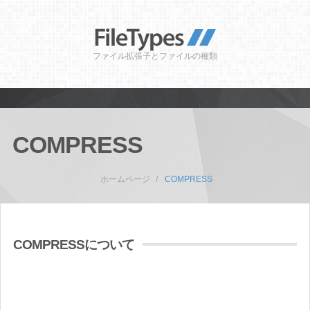
ファイル拡張子とファイルの種類
COMPRESS
ホームページ
COMPRESS
COMPRESSについて