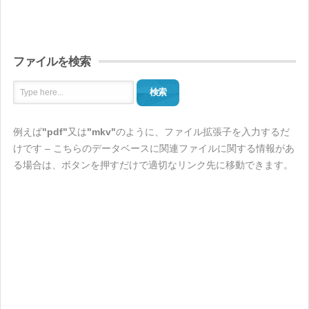
ファイルを検索
検索
例えば
"pdf"
又は
"mkv"
のように、ファイル拡張子を入力するだ
けです – こちらのデータベースに関連ファイルに関する情報があ
る場合は、ボタンを押すだけで適切なリンク先に移動できます。