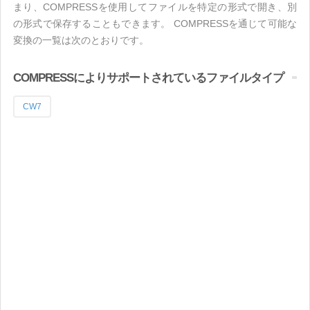
まり、COMPRESSを使用してファイルを特定の形式で開き、別
の形式で保存することもできます。 COMPRESSを通じて可能な
変換の一覧は次のとおりです。
COMPRESSによりサポートされているファイルタイプ
CW7