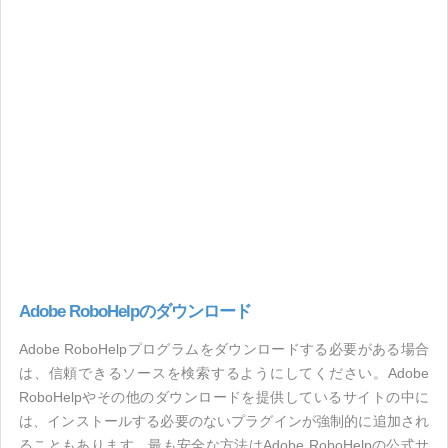
Adobe RoboHelpのダウンロード
Adobe RoboHelpプログラムをダウンロードする必要がある場合
は、信頼できるソースを検索するようにしてください。Adobe
RoboHelpやその他のダウンロードを提供しているサイトの中に
は、インストールする必要のないプラグインが強制的に追加され
ることもあります。最も安全な方法はAdobe RoboHelpの公式サ