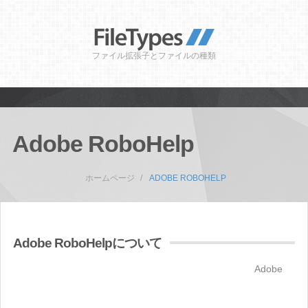
ファイル拡張子とファイルの種類
Adobe RoboHelp
ホームページ
ADOBE ROBOHELP
Adobe RoboHelpについて
Adobe