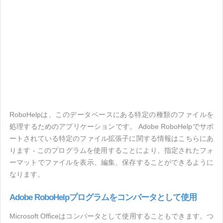
RoboHelpは、このデータベースにある特定の種類のファイルを
処理するためのアプリケーションです。 Adobe RoboHelpでサポ
ートされている特定のファイル拡張子に関する情報はこちらにあ
ります - このプログラムを使用することにより、指定されたフォ
ーマットでファイルを表示、編集、保存することができるように
なります。
Adobe RoboHelpプログラムをコンバータとして使用
Microsoft Officeはコンバータとして使用することもできます。つ