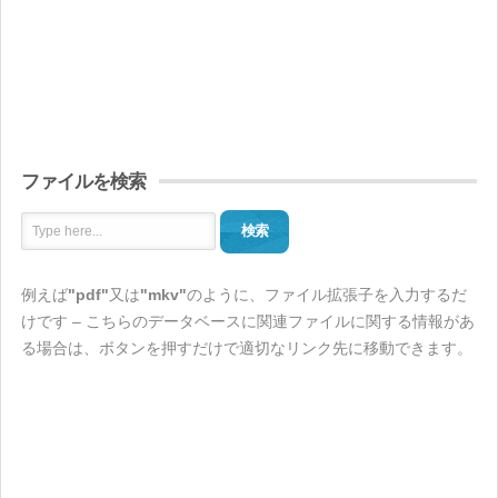
ファイルを検索
検索
例えば
"pdf"
又は
"mkv"
のように、ファイル拡張子を入力するだ
けです – こちらのデータベースに関連ファイルに関する情報があ
る場合は、ボタンを押すだけで適切なリンク先に移動できます。