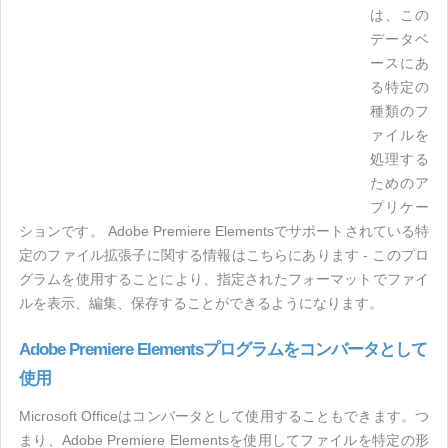
は、この
データベ
ースにあ
る特定の
種類のフ
ァイルを
処理する
ためのア
プリケー
ションです。 Adobe Premiere Elementsでサポートされている特
定のファイル拡張子に関する情報はこちらにあります - このプロ
グラムを使用することにより、指定されたフォーマットでファイ
ルを表示、編集、保存することができるようになります。
Adobe Premiere Elementsプログラムをコンバータとして
使用
Microsoft Officeはコンバータとして使用することもできます。つ
まり、Adobe Premiere Elementsを使用してファイルを特定の形