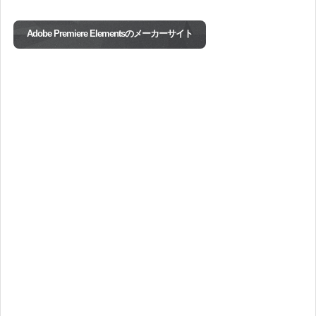
Adobe Premiere Elementsのメーカーサイト