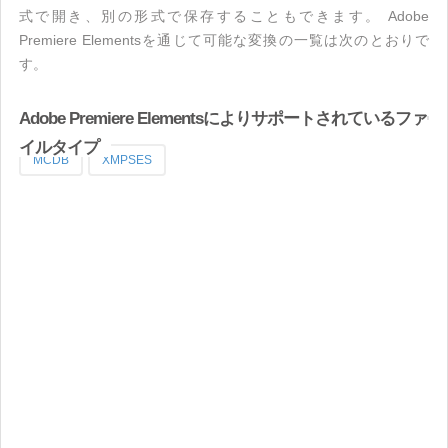
式で開き、別の形式で保存することもできます。 Adobe
Premiere Elementsを通じて可能な変換の一覧は次のとおりで
す。
Adobe Premiere Elementsによりサポートされているファ
イルタイプ
MCDB
XMPSES