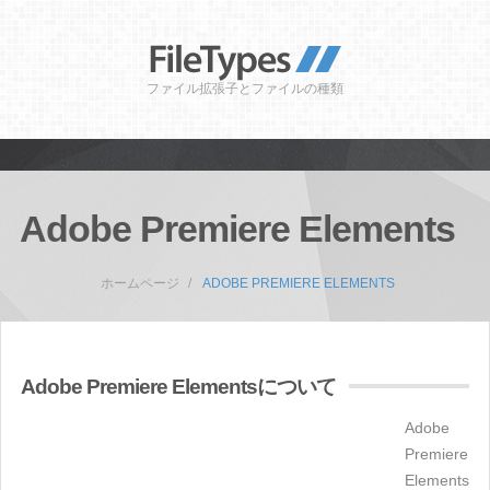
ファイル拡張子とファイルの種類
Adobe Premiere Elements
ホームページ
ADOBE PREMIERE ELEMENTS
Adobe Premiere Elementsについて
Adobe
Premiere
Elements