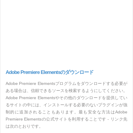
Adobe Premiere Elementsのダウンロード
Adobe Premiere Elementsプログラムをダウンロードする必要が
ある場合は、信頼できるソースを検索するようにしてください。
Adobe Premiere Elementsやその他のダウンロードを提供してい
るサイトの中には、インストールする必要のないプラグインが強
制的に追加されることもあります。最も安全な方法はAdobe
Premiere Elementsの公式サイトを利用することです - リンク先
は次のとおりです。