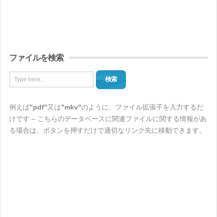
ファイルを検索
検索
例えば
"pdf"
又は
"mkv"
のように、ファイル拡張子を入力するだ
けです – こちらのデータベースに関連ファイルに関する情報があ
る場合は、ボタンを押すだけで適切なリンク先に移動できます。