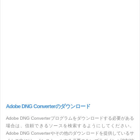
Adobe DNG Converterのダウンロード
Adobe DNG Converterプログラムをダウンロードする必要がある
場合は、信頼できるソースを検索するようにしてください。
Adobe DNG Converterやその他のダウンロードを提供しているサ