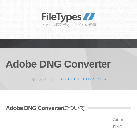
ファイル拡張子とファイルの種類
Adobe DNG Converter
ホームページ
ADOBE DNG CONVERTER
Adobe DNG Converterについて
Adobe
DNG