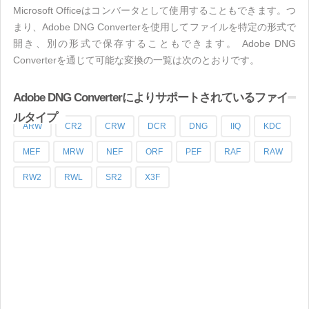
Microsoft Officeはコンバータとして使用することもできます。つ
まり、Adobe DNG Converterを使用してファイルを特定の形式で
開き、別の形式で保存することもできます。 Adobe DNG
Converterを通じて可能な変換の一覧は次のとおりです。
Adobe DNG Converterによりサポートされているファイ
ルタイプ
ARW
CR2
CRW
DCR
DNG
IIQ
KDC
MEF
MRW
NEF
ORF
PEF
RAF
RAW
RW2
RWL
SR2
X3F