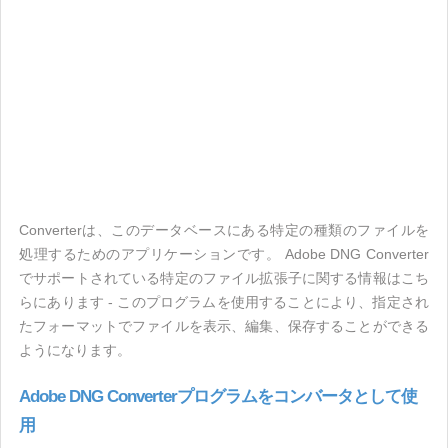
Converterは、このデータベースにある特定の種類のファイルを
処理するためのアプリケーションです。 Adobe DNG Converter
でサポートされている特定のファイル拡張子に関する情報はこち
らにあります - このプログラムを使用することにより、指定され
たフォーマットでファイルを表示、編集、保存することができる
ようになります。
Adobe DNG Converterプログラムをコンバータとして使
用