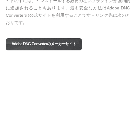
イトの中には、インストールする必要のないプラグインが強制的
に追加されることもあります。最も安全な方法はAdobe DNG
Converterの公式サイトを利用することです - リンク先は次のと
おりです。
Adobe DNG Converterのメーカーサイト