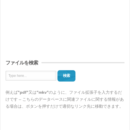
ファイルを検索
検索
例えば
"pdf"
又は
"mkv"
のように、ファイル拡張子を入力するだ
けです – こちらのデータベースに関連ファイルに関する情報があ
る場合は、ボタンを押すだけで適切なリンク先に移動できます。