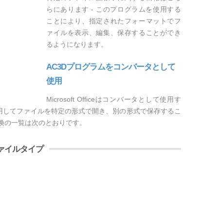
らにあります - このプログラムを使用する
ことにより、指定されたフォーマットでフ
ァイルを表示、編集、保存することができ
るようになります。
AC3Dプログラムをコンバータとして
使用
Microsoft Officeはコンバータとして使用す
使用してファイルを特定の形式で開き、別の形式で保存するこ
変換の一覧は次のとおりです。
ァイルタイプ