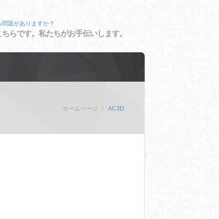
る問題がありますか？
こちらです。私たちがお手伝いします。
ホームページ
AC3D