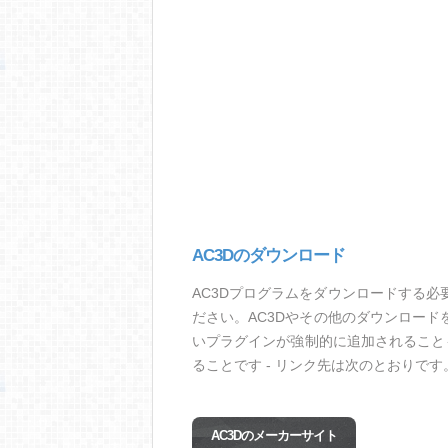
AC3Dのダウンロード
AC3Dプログラムをダウンロードする
ださい。AC3Dやその他のダウンロー
いプラグインが強制的に追加されること
ることです - リンク先は次のとおりです
AC3Dのメーカーサイト