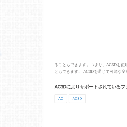
ることもできます。つまり、AC3Dを
ともできます。 AC3Dを通じて可能な
AC3Dによりサポートされているフ
AC
AC3D