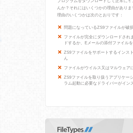
プログラムをダウンロードして正常にイ
んか？それにはいくつかの理由がありま
理由のいくつかは次のとおりです：
問題になっているZS9ファイルが破
ファイルが完全にダウンロードされ
ドするか、Eメールの添付ファイル
ZS9ファイルをサポートするインスト
ん
ファイルがウイルス又はマルウェア
ZS9ファイルを取り扱うアプリケー
ラム起動に必要なドライバーがイン