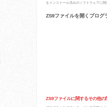
をインストール済みのソフトウェアに関
ZS9ファイルを開くプログ
ZS9ファイルに関するその他の