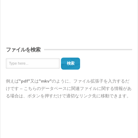
ファイルを検索
検索
例えば
"pdf"
又は
"mkv"
のように、ファイル拡張子を入力するだ
けです – こちらのデータベースに関連ファイルに関する情報があ
る場合は、ボタンを押すだけで適切なリンク先に移動できます。