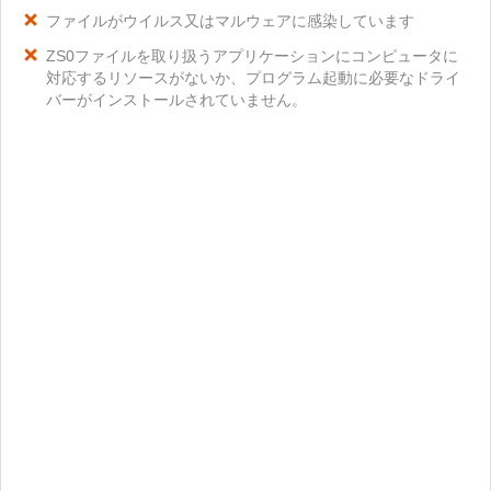
ファイルがウイルス又はマルウェアに感染しています
ZS0ファイルを取り扱うアプリケーションにコンピュータに
対応するリソースがないか、プログラム起動に必要なドライ
バーがインストールされていません。