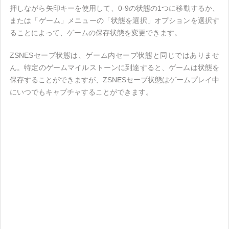
押しながら矢印キーを使用して、0-9の状態の1つに移動するか、
または「ゲーム」メニューの「状態を選択」オプションを選択す
ることによって、ゲームの保存状態を変更できます。
ZSNESセーブ状態は、ゲーム内セーブ状態と同じではありませ
ん。特定のゲームマイルストーンに到達すると、ゲームは状態を
保存することができますが、ZSNESセーブ状態はゲームプレイ中
にいつでもキャプチャすることができます。