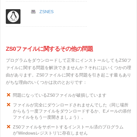
ZSNES
ZS0ファイルに関するその他の問題
プログラムをダウンロードして正常にインストールしてもZS0フ
ァイルに関する問題を解決できませんか？それにはいくつかの理
由があります。ZS0ファイルに関する問題を引き起こす最もあり
がちな理由のいくつかは次のとおりです：
問題になっているZS0ファイルが破損しています
ファイルが完全にダウンロードされませんでした（同じ場所
からもう一度ファイルをダウンロードするか、Eメールの添付
ファイルをもう一度開きましょう）。
ZS0ファイルをサポートするインストール済のプログラム
が'Windowsレジストリ'に存在しません