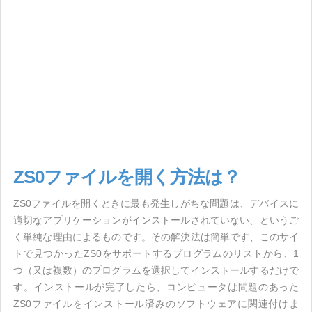
ZS0ファイルを開く方法は？
ZS0ファイルを開くときに最も発生しがちな問題は、デバイスに
適切なアプリケーションがインストールされていない、というご
く単純な理由によるものです。その解決法は簡単です、このサイ
トで見つかったZS0をサポートするプログラムのリストから、1
つ（又は複数）のプログラムを選択してインストールするだけで
す。インストールが完了したら、コンピュータは問題のあった
ZS0ファイルをインストール済みのソフトウェアに関連付けま