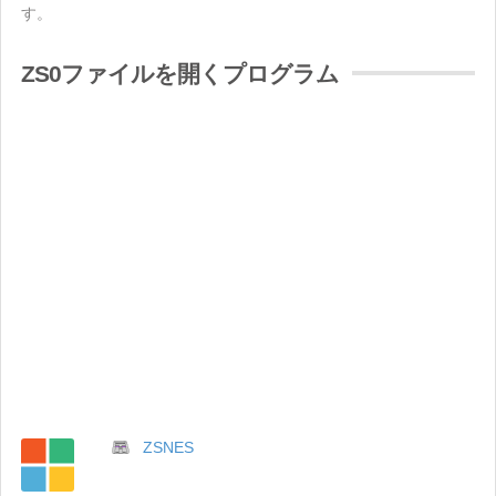
す。
ZS0ファイルを開くプログラム
ZSNES