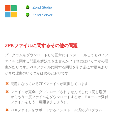
Zend Studio
Zend Server
ZPKファイルに関するその他の問題
プログラムをダウンロードして正常にインストールしてもZPKフ
ァイルに関する問題を解決できませんか？それにはいくつかの理
由があります。ZPKファイルに関する問題を引き起こす最もあり
がちな理由のいくつかは次のとおりです：
問題になっているZPKファイルが破損しています
ファイルが完全にダウンロードされませんでした（同じ場所
からもう一度ファイルをダウンロードするか、Eメールの添付
ファイルをもう一度開きましょう）。
ZPKファイルをサポートするインストール済のプログラム