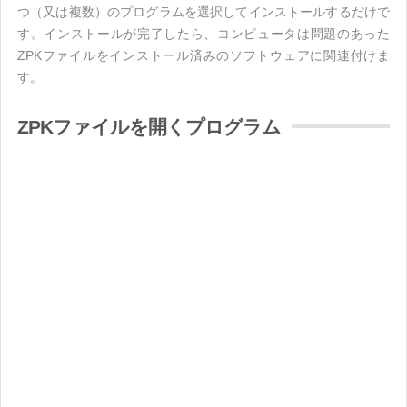
つ（又は複数）のプログラムを選択してインストールするだけで
す。インストールが完了したら、コンピュータは問題のあった
ZPKファイルをインストール済みのソフトウェアに関連付けま
す。
ZPKファイルを開くプログラム