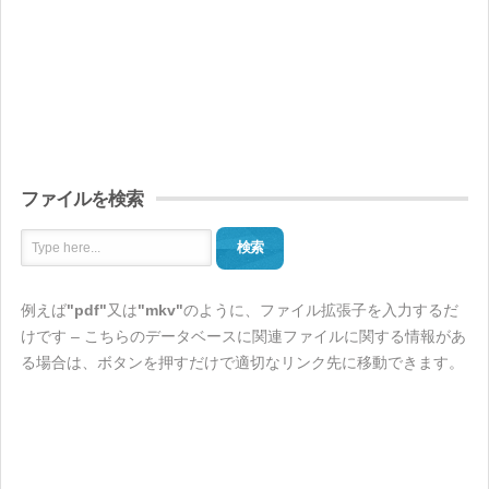
ファイルを検索
検索
例えば
"pdf"
又は
"mkv"
のように、ファイル拡張子を入力するだ
けです – こちらのデータベースに関連ファイルに関する情報があ
る場合は、ボタンを押すだけで適切なリンク先に移動できます。