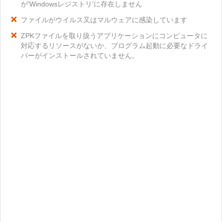
が'Windowsレジストリ'に存在しません
ファイルがウイルス又はマルウェアに感染しています
ZPKファイルを取り扱うアプリケーションにコンピュータに
対応するリソースがないか、プログラム起動に必要なドライ
バーがインストールされていません。