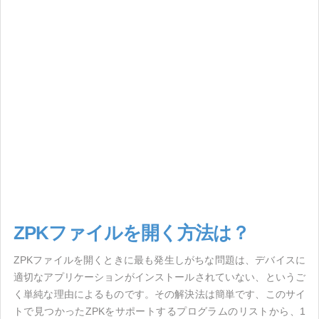
ZPKファイルを開く方法は？
ZPKファイルを開くときに最も発生しがちな問題は、デバイスに
適切なアプリケーションがインストールされていない、というご
く単純な理由によるものです。その解決法は簡単です、このサイ
トで見つかったZPKをサポートするプログラムのリストから、1