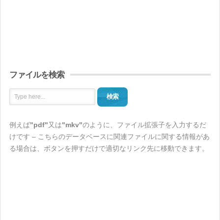
ファイルを検索
検索
例えば
"pdf"
又は
"mkv"
のように、ファイル拡張子を入力するだ
けです – こちらのデータベースに関連ファイルに関する情報があ
る場合は、ボタンを押すだけで適切なリンク先に移動できます。