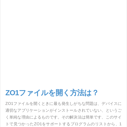
ZO1ファイルを開く方法は？
ZO1ファイルを開くときに最も発生しがちな問題は、デバイスに
適切なアプリケーションがインストールされていない、というご
く単純な理由によるものです。その解決法は簡単です、このサイ
トで見つかったZO1をサポートするプログラムのリストから、1