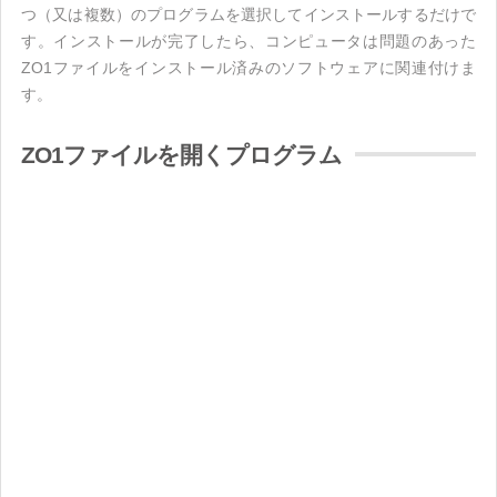
つ（又は複数）のプログラムを選択してインストールするだけで
す。インストールが完了したら、コンピュータは問題のあった
ZO1ファイルをインストール済みのソフトウェアに関連付けま
す。
ZO1ファイルを開くプログラム