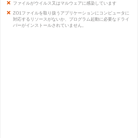
ファイルがウイルス又はマルウェアに感染しています
ZO1ファイルを取り扱うアプリケーションにコンピュータに
対応するリソースがないか、プログラム起動に必要なドライ
バーがインストールされていません。