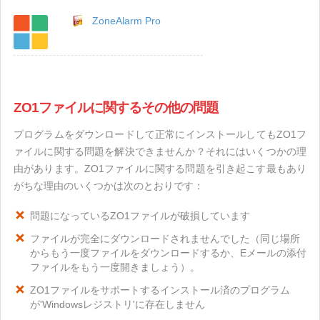
ZoneAlarm Pro
ZO1ファイルに関するその他の問題
プログラムをダウンロードして正常にインストールしてもZO1フ
ァイルに関する問題を解決できませんか？それにはいくつかの理
由があります。ZO1ファイルに関する問題を引き起こす最もあり
がちな理由のいくつかは次のとおりです：
問題になっているZO1ファイルが破損しています
ファイルが完全にダウンロードされませんでした（同じ場所
からもう一度ファイルをダウンロードするか、Eメールの添付
ファイルをもう一度開きましょう）。
ZO1ファイルをサポートするインストール済のプログラム
が'Windowsレジストリ'に存在しません