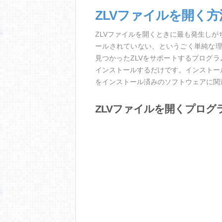
ZLVファイルを開く
ZLVファイルを開くときに最も発生し
ールされていない、というごく単純な
見つかったZLVをサポートするプログ
インストールするだけです。インストー
をインストール済みのソフトウェアに関
ZLVファイルを開くプログ