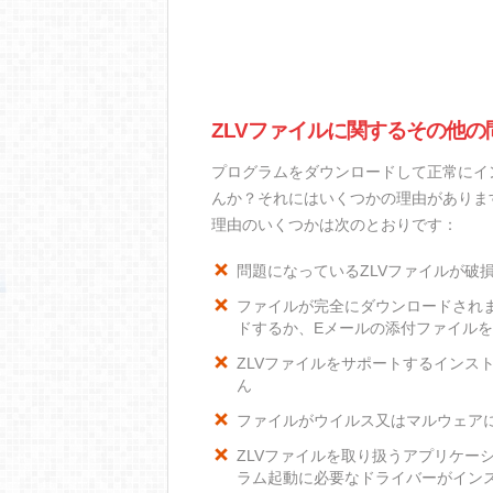
ZLVファイルに関するその他の
プログラムをダウンロードして正常にイ
んか？それにはいくつかの理由がありま
理由のいくつかは次のとおりです：
問題になっているZLVファイルが破
ファイルが完全にダウンロードされ
ドするか、Eメールの添付ファイル
ZLVファイルをサポートするインスト
ん
ファイルがウイルス又はマルウェア
ZLVファイルを取り扱うアプリケー
ラム起動に必要なドライバーがイン