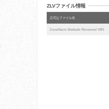
ZLVファイル情報
正式なファイル名
ZoneAlarm Mailsafe Renamed VBS