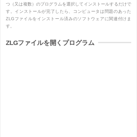
つ（又は複数）のプログラムを選択してインストールするだけで
す。インストールが完了したら、コンピュータは問題のあった
ZLGファイルをインストール済みのソフトウェアに関連付けま
す。
ZLGファイルを開くプログラム