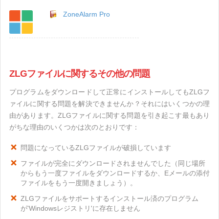
ZoneAlarm Pro
ZLGファイルに関するその他の問題
プログラムをダウンロードして正常にインストールしてもZLGフ
ァイルに関する問題を解決できませんか？それにはいくつかの理
由があります。ZLGファイルに関する問題を引き起こす最もあり
がちな理由のいくつかは次のとおりです：
問題になっているZLGファイルが破損しています
ファイルが完全にダウンロードされませんでした（同じ場所
からもう一度ファイルをダウンロードするか、Eメールの添付
ファイルをもう一度開きましょう）。
ZLGファイルをサポートするインストール済のプログラム
が'Windowsレジストリ'に存在しません