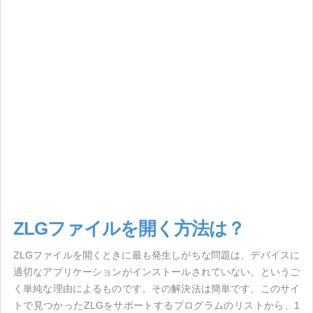
ZLGファイルを開く方法は？
ZLGファイルを開くときに最も発生しがちな問題は、デバイスに
適切なアプリケーションがインストールされていない、というご
く単純な理由によるものです。その解決法は簡単です、このサイ
トで見つかったZLGをサポートするプログラムのリストから、1