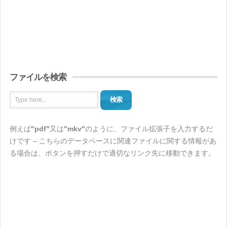
ファイルを検索
検索
例えば
"pdf"
又は
"mkv"
のように、ファイル拡張子を入力するだ
けです – こちらのデータベースに関連ファイルに関する情報があ
る場合は、ボタンを押すだけで適切なリンク先に移動できます。