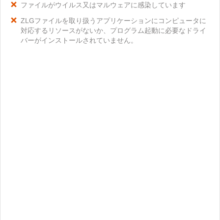
ファイルがウイルス又はマルウェアに感染しています
ZLGファイルを取り扱うアプリケーションにコンピュータに
対応するリソースがないか、プログラム起動に必要なドライ
バーがインストールされていません。