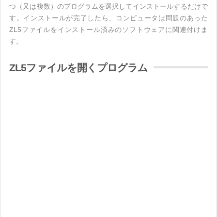
つ（又は複数）のプログラムを選択してインストールするだけで
す。インストールが完了したら、コンピュータは問題のあった
ZL5ファイルをインストール済みのソフトウェアに関連付けま
す。
ZL5ファイルを開くプログラム