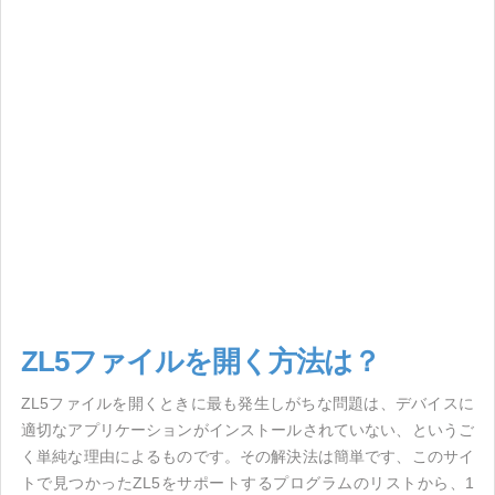
ZL5ファイルを開く方法は？
ZL5ファイルを開くときに最も発生しがちな問題は、デバイスに
適切なアプリケーションがインストールされていない、というご
く単純な理由によるものです。その解決法は簡単です、このサイ
トで見つかったZL5をサポートするプログラムのリストから、1