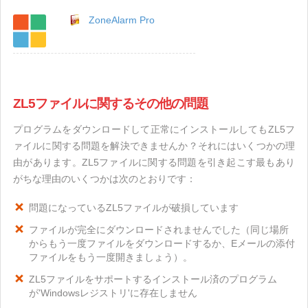
ZoneAlarm Pro
ZL5ファイルに関するその他の問題
プログラムをダウンロードして正常にインストールしてもZL5フ
ァイルに関する問題を解決できませんか？それにはいくつかの理
由があります。ZL5ファイルに関する問題を引き起こす最もあり
がちな理由のいくつかは次のとおりです：
問題になっているZL5ファイルが破損しています
ファイルが完全にダウンロードされませんでした（同じ場所
からもう一度ファイルをダウンロードするか、Eメールの添付
ファイルをもう一度開きましょう）。
ZL5ファイルをサポートするインストール済のプログラム
が'Windowsレジストリ'に存在しません