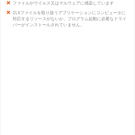
ファイルがウイルス又はマルウェアに感染しています
ZL5ファイルを取り扱うアプリケーションにコンピュータに
対応するリソースがないか、プログラム起動に必要なドライ
バーがインストールされていません。