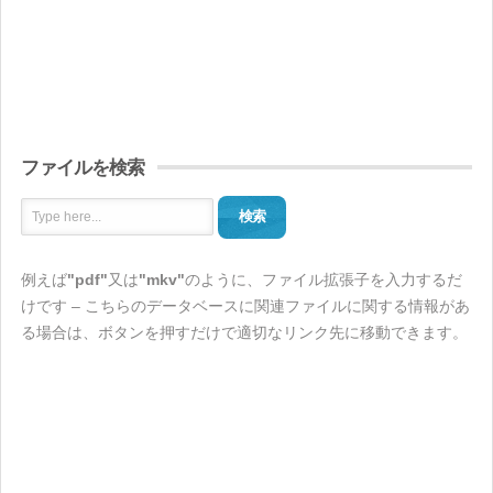
ファイルを検索
検索
例えば
"pdf"
又は
"mkv"
のように、ファイル拡張子を入力するだ
けです – こちらのデータベースに関連ファイルに関する情報があ
る場合は、ボタンを押すだけで適切なリンク先に移動できます。