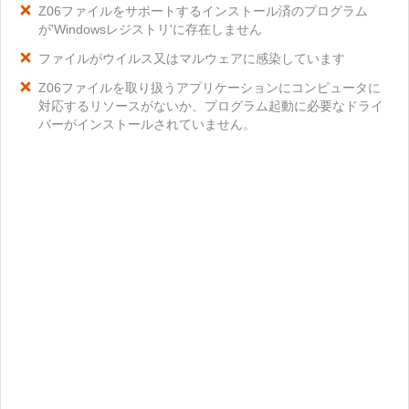
Z06ファイルをサポートするインストール済のプログラム
が'Windowsレジストリ'に存在しません
ファイルがウイルス又はマルウェアに感染しています
Z06ファイルを取り扱うアプリケーションにコンピュータに
対応するリソースがないか、プログラム起動に必要なドライ
バーがインストールされていません。