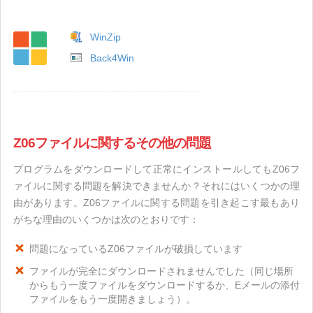
WinZip
Back4Win
Z06ファイルに関するその他の問題
プログラムをダウンロードして正常にインストールしてもZ06フ
ァイルに関する問題を解決できませんか？それにはいくつかの理
由があります。Z06ファイルに関する問題を引き起こす最もあり
がちな理由のいくつかは次のとおりです：
問題になっているZ06ファイルが破損しています
ファイルが完全にダウンロードされませんでした（同じ場所
からもう一度ファイルをダウンロードするか、Eメールの添付
ファイルをもう一度開きましょう）。