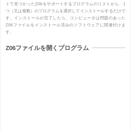
トで見つかったZ06をサポートするプログラムのリストから、1
つ（又は複数）のプログラムを選択してインストールするだけで
す。インストールが完了したら、コンピュータは問題のあった
Z06ファイルをインストール済みのソフトウェアに関連付けま
す。
Z06ファイルを開くプログラム