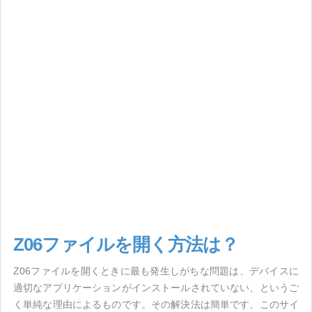
Z06ファイルを開く方法は？
Z06ファイルを開くときに最も発生しがちな問題は、デバイスに
適切なアプリケーションがインストールされていない、というご
く単純な理由によるものです。その解決法は簡単です、このサイ