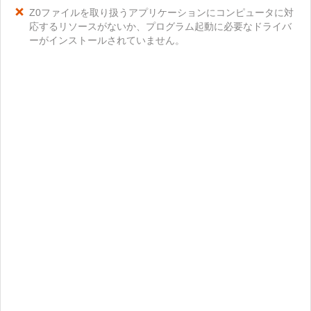
Z0ファイルを取り扱うアプリケーションにコンピュータに対
応するリソースがないか、プログラム起動に必要なドライバ
ーがインストールされていません。