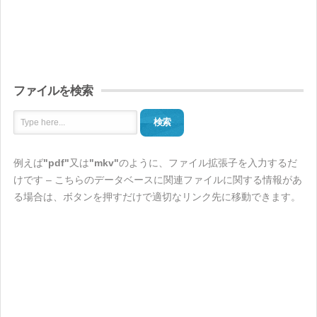
ファイルを検索
検索
例えば
"pdf"
又は
"mkv"
のように、ファイル拡張子を入力するだ
けです – こちらのデータベースに関連ファイルに関する情報があ
る場合は、ボタンを押すだけで適切なリンク先に移動できます。