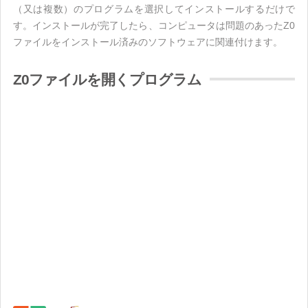
（又は複数）のプログラムを選択してインストールするだけで
す。インストールが完了したら、コンピュータは問題のあったZ0
ファイルをインストール済みのソフトウェアに関連付けます。
Z0ファイルを開くプログラム