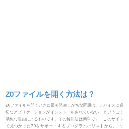
Z0ファイルを開く方法は？
Z0ファイルを開くときに最も発生しがちな問題は、デバイスに適
切なアプリケーションがインストールされていない、というごく
単純な理由によるものです。その解決法は簡単です、このサイト
で見つかったZ0をサポートするプログラムのリストから、1つ