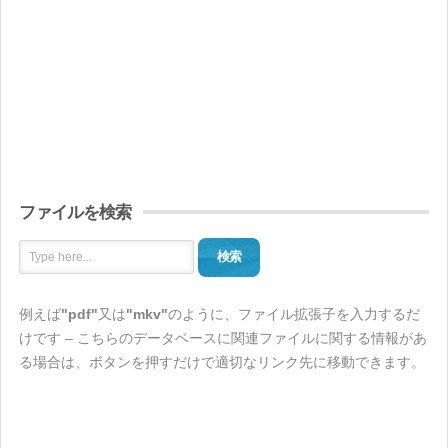
ファイルを検索
検索
例えば
"pdf"
又は
"mkv"
のように、ファイル拡張子を入力するだ
けです – こちらのデータベースに関連ファイルに関する情報があ
る場合は、ボタンを押すだけで適切なリンク先に移動できます。