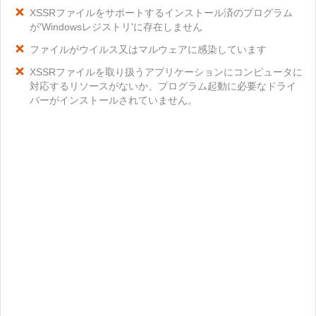
XSSRファイルをサポートするインストール済のプログラム
が'Windowsレジストリ'に存在しません
ファイルがウイルス又はマルウェアに感染しています
XSSRファイルを取り扱うアプリケーションにコンピュータに
対応するリソースがないか、プログラム起動に必要なドライ
バーがインストールされていません。