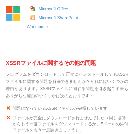
Microsoft Office
Microsoft SharePoint
Workspace
XSSRファイルに関するその他の問題
プログラムをダウンロードして正常にインストールしてもXSSR
ファイルに関する問題を解決できませんか？それにはいくつかの
理由があります。XSSRファイルに関する問題を引き起こす最も
ありがちな理由のいくつかは次のとおりです：
問題になっているXSSRファイルが破損しています
ファイルが完全にダウンロードされませんでした（同じ場所
からもう一度ファイルをダウンロードするか、Eメールの添付
ファイルをもう一度開きましょう）。