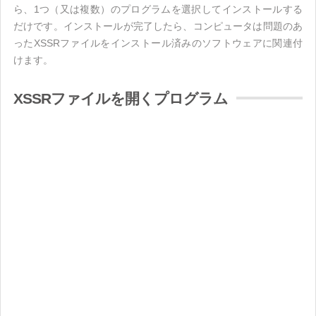
ら、1つ（又は複数）のプログラムを選択してインストールする
だけです。インストールが完了したら、コンピュータは問題のあ
ったXSSRファイルをインストール済みのソフトウェアに関連付
けます。
XSSRファイルを開くプログラム