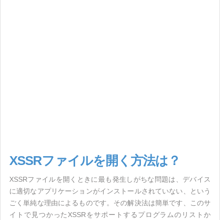
XSSRファイルを開く方法は？
XSSRファイルを開くときに最も発生しがちな問題は、デバイス
に適切なアプリケーションがインストールされていない、という
ごく単純な理由によるものです。その解決法は簡単です、このサ
イトで見つかったXSSRをサポートするプログラムのリストか