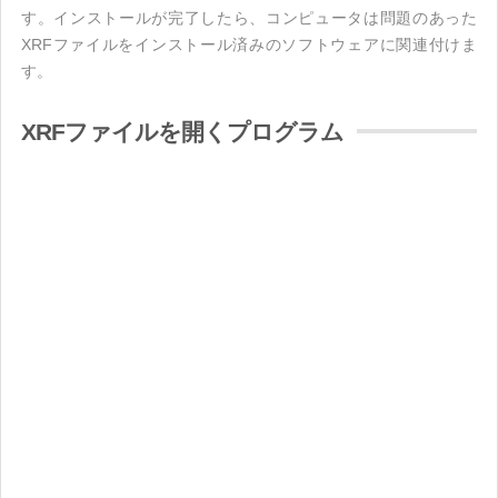
す。インストールが完了したら、コンピュータは問題のあった
XRFファイルをインストール済みのソフトウェアに関連付けま
す。
XRFファイルを開くプログラム