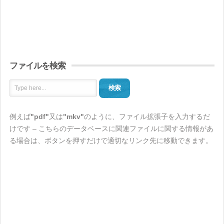
ファイルを検索
検索
例えば
"pdf"
又は
"mkv"
のように、ファイル拡張子を入力するだ
けです – こちらのデータベースに関連ファイルに関する情報があ
る場合は、ボタンを押すだけで適切なリンク先に移動できます。