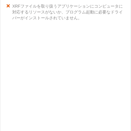
XRFファイルを取り扱うアプリケーションにコンピュータに
対応するリソースがないか、プログラム起動に必要なドライ
バーがインストールされていません。