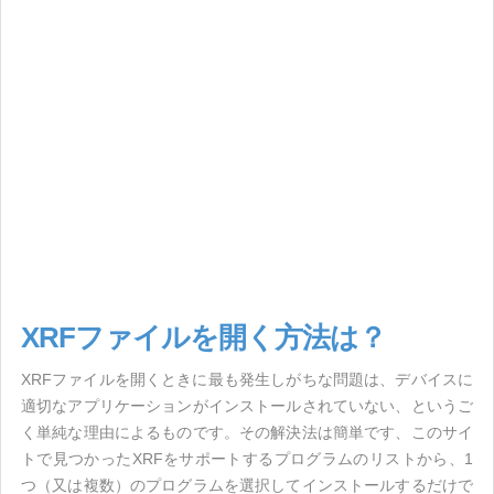
XRFファイルを開く方法は？
XRFファイルを開くときに最も発生しがちな問題は、デバイスに
適切なアプリケーションがインストールされていない、というご
く単純な理由によるものです。その解決法は簡単です、このサイ
トで見つかったXRFをサポートするプログラムのリストから、1
つ（又は複数）のプログラムを選択してインストールするだけで