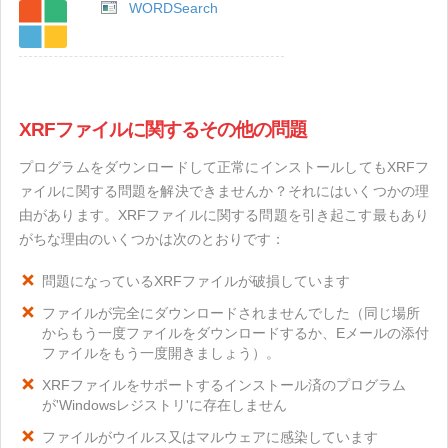
WORDSearch
XRFファイルに関するその他の問題
プログラムをダウンロードして正常にインストールしてもXRFフ
ァイルに関する問題を解決できませんか？それにはいくつかの理
由があります。XRFファイルに関する問題を引き起こす最もあり
がちな理由のいくつかは次のとおりです：
問題になっているXRFファイルが破損しています
ファイルが完全にダウンロードされませんでした（同じ場所
からもう一度ファイルをダウンロードするか、Eメールの添付
ファイルをもう一度開きましょう）。
XRFファイルをサポートするインストール済のプログラム
が'Windowsレジストリ'に存在しません
ファイルがウイルス又はマルウェアに感染しています