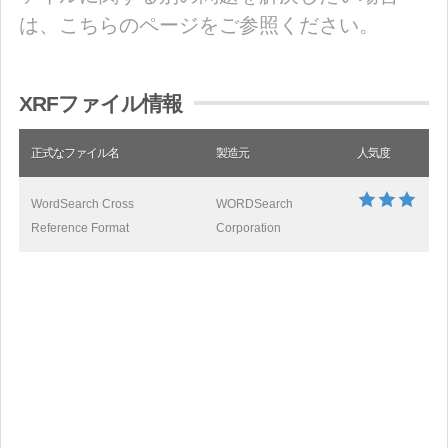
は、こちらのページをご参照ください。
XRFファイル情報
正式なファイル名
製造元
人気度
WordSearch Cross
WORDSearch
Reference Format
Corporation