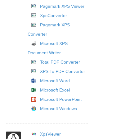
Pagemark XPS Viewer
XpsConverter
Pagemark XPS
Converter
Microsoft XPS
Document Writer
Total PDF Converter
XPS To PDF Converter
Microsoft Word
Microsoft Excel
Microsoft PowerPoint
Microsoft Windows
XpsViewer