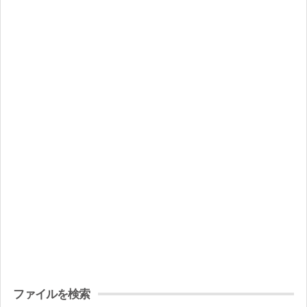
ファイルを検索