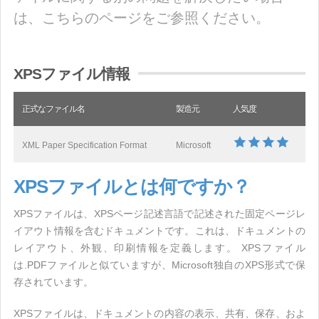
は、こちらのページをご参照ください。
XPSファイル情報
正式なファイル名
製造元
人気度
XML Paper Specification Format
Microsoft
XPSファイルとは何ですか？
XPSファイルは、XPSページ記述言語で記述された固定ページレ
イアウト情報を含むドキュメントです。これは、ドキュメントの
レイアウト、外観、印刷情報を定義します。 XPSファイル
は.PDFファイルと似ていますが、Microsoft独自のXPS形式で保
存されています。
XPSファイルは、ドキュメントの内容の表示、共有、保存、およ