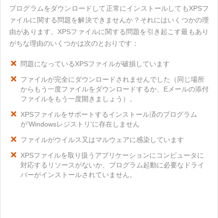
プログラムをダウンロードして正常にインストールしてもXPSフ
ァイルに関する問題を解決できませんか？それにはいくつかの理
由があります。XPSファイルに関する問題を引き起こす最もあり
がちな理由のいくつかは次のとおりです：
問題になっているXPSファイルが破損しています
ファイルが完全にダウンロードされませんでした（同じ場所
からもう一度ファイルをダウンロードするか、Eメールの添付
ファイルをもう一度開きましょう）。
XPSファイルをサポートするインストール済のプログラム
が'Windowsレジストリ'に存在しません
ファイルがウイルス又はマルウェアに感染しています
XPSファイルを取り扱うアプリケーションにコンピュータに
対応するリソースがないか、プログラム起動に必要なドライ
バーがインストールされていません。