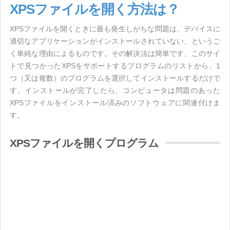
XPSファイルを開く方法は？
XPSファイルを開くときに最も発生しがちな問題は、デバイスに
適切なアプリケーションがインストールされていない、というご
く単純な理由によるものです。その解決法は簡単です、このサイ
トで見つかったXPSをサポートするプログラムのリストから、1
つ（又は複数）のプログラムを選択してインストールするだけで
す。インストールが完了したら、コンピュータは問題のあった
XPSファイルをインストール済みのソフトウェアに関連付けま
す。
XPSファイルを開くプログラム