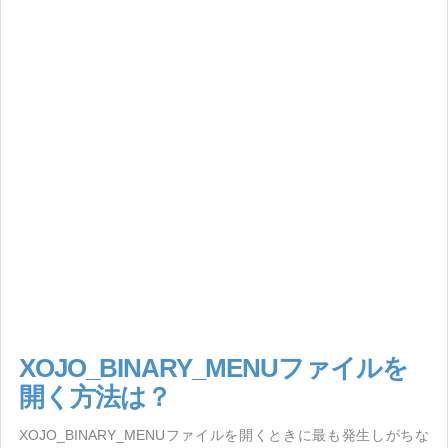
XOJO_BINARY_MENUファイルを
開く方法は？
XOJO_BINARY_MENUファイルを開くときに最も発生しがちな