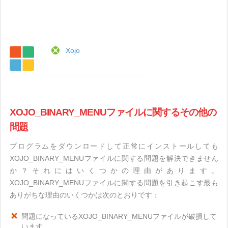
Xojo
XOJO_BINARY_MENUファイルに関するその他の
問題
プログラムをダウンロードして正常にインストールしても
XOJO_BINARY_MENUファイルに関する問題を解決できません
か？それにはいくつかの理由があります。
XOJO_BINARY_MENUファイルに関する問題を引き起こす最も
ありがちな理由のいくつかは次のとおりです：
問題になっているXOJO_BINARY_MENUファイルが破損して
います