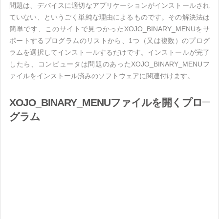
問題は、デバイスに適切なアプリケーションがインストールされ
ていない、というごく単純な理由によるものです。その解決法は
簡単です、このサイトで見つかったXOJO_BINARY_MENUをサ
ポートするプログラムのリストから、1つ（又は複数）のプログ
ラムを選択してインストールするだけです。インストールが完了
したら、コンピュータは問題のあったXOJO_BINARY_MENUフ
ァイルをインストール済みのソフトウェアに関連付けます。
XOJO_BINARY_MENUファイルを開くプロ
グラム