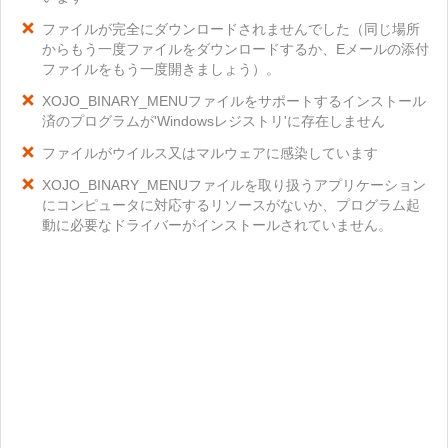
ファイルが完全にダウンロードされませんでした（同じ場所
からもう一度ファイルをダウンロードするか、Eメールの添付
ファイルをもう一度開きましょう）。
XOJO_BINARY_MENUファイルをサポートするインストール
済のプログラムが'Windowsレジストリ'に存在しません
ファイルがウイルス又はマルウェアに感染しています
XOJO_BINARY_MENUファイルを取り扱うアプリケーション
にコンピュータに対応するリソースがないか、プログラム起
動に必要なドライバーがインストールされていません。