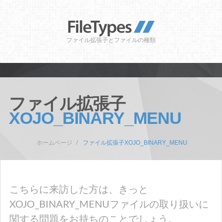
ファイル拡張子とファイルの種類
ファイル拡張子
XOJO_BINARY_MENU
ホームページ
ファイル拡張子XOJO_BINARY_MENU
こちらに来訪した方は、きっと
XOJO_BINARY_MENUファイルの取り扱いに
関する問題をお持ちのことでしょう。