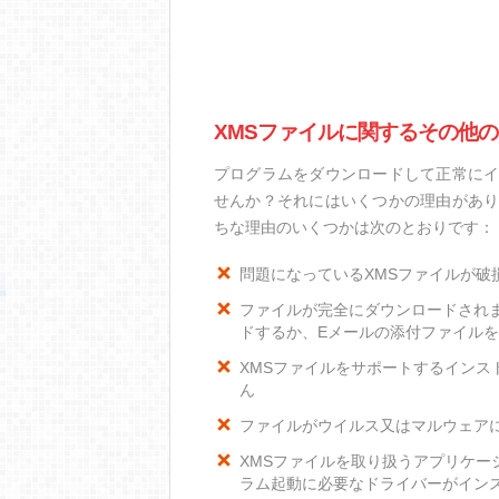
XMSファイルに関するその他
プログラムをダウンロードして正常にイ
せんか？それにはいくつかの理由があり
ちな理由のいくつかは次のとおりです：
問題になっているXMSファイルが破
ファイルが完全にダウンロードされ
ドするか、Eメールの添付ファイル
XMSファイルをサポートするインスト
ん
ファイルがウイルス又はマルウェア
XMSファイルを取り扱うアプリケ
ラム起動に必要なドライバーがイン