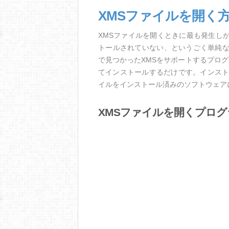
XMSファイルを開く
XMSファイルを開くときに最も発生し
トールされていない、というごく単純
で見つかったXMSをサポートするプロ
てインストールするだけです。インスト
イルをインストール済みのソフトウェア
XMSファイルを開くプログ