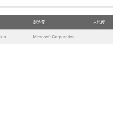
製造元
人気度
ion
Microsoft Corporation