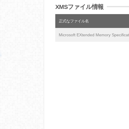
XMSファイル情報
正式なファイル名
Microsoft EXtended Memory Specificat