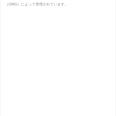
（OMG）によって管理されています。