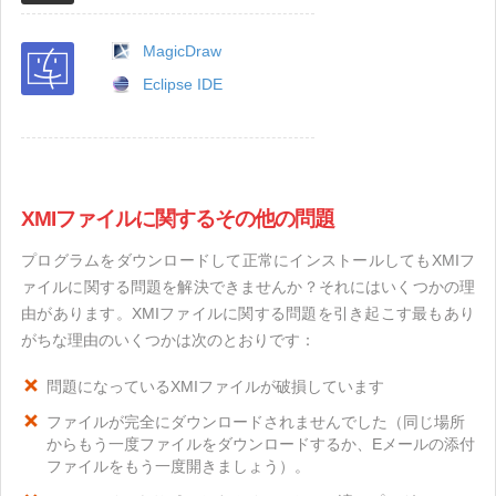
MagicDraw
Eclipse IDE
XMIファイルに関するその他の問題
プログラムをダウンロードして正常にインストールしてもXMIフ
ァイルに関する問題を解決できませんか？それにはいくつかの理
由があります。XMIファイルに関する問題を引き起こす最もあり
がちな理由のいくつかは次のとおりです：
問題になっているXMIファイルが破損しています
ファイルが完全にダウンロードされませんでした（同じ場所
からもう一度ファイルをダウンロードするか、Eメールの添付
ファイルをもう一度開きましょう）。