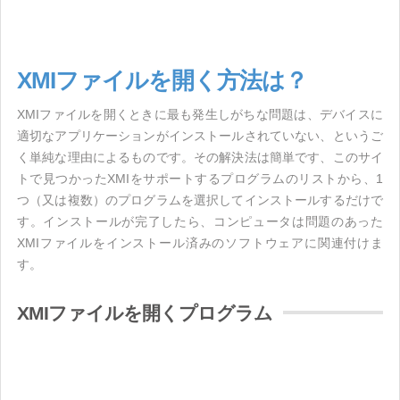
XMIファイルを開く方法は？
XMIファイルを開くときに最も発生しがちな問題は、デバイスに
適切なアプリケーションがインストールされていない、というご
く単純な理由によるものです。その解決法は簡単です、このサイ
トで見つかったXMIをサポートするプログラムのリストから、1
つ（又は複数）のプログラムを選択してインストールするだけで
す。インストールが完了したら、コンピュータは問題のあった
XMIファイルをインストール済みのソフトウェアに関連付けま
す。
XMIファイルを開くプログラム