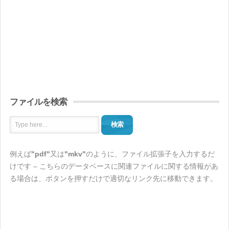
ファイルを検索
検索
例えば
"pdf"
又は
"mkv"
のように、ファイル拡張子を入力するだ
けです – こちらのデータベースに関連ファイルに関する情報があ
る場合は、ボタンを押すだけで適切なリンク先に移動できます。