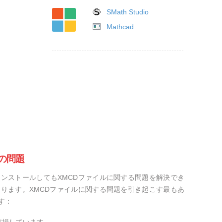
SMath Studio
Mathcad
の問題
ンストールしてもXMCDファイルに関する問題を解決でき
ります。XMCDファイルに関する問題を引き起こす最もあ
す：