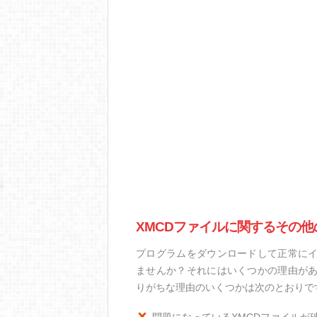
XMCDファイルに関するその他
プログラムをダウンロードして正常にイ
ませんか？それにはいくつかの理由があ
りがちな理由のいくつかは次のとおりで