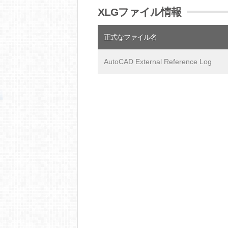
XLGファイル情報
正式なファイル名
AutoCAD External Reference Log