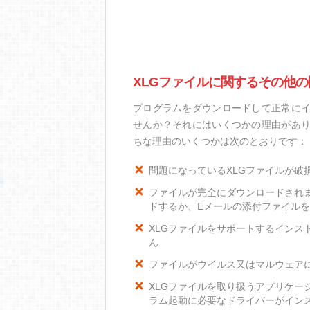
XLGファイルに関するその他の
プログラムをダウンロードして正常にイ
せんか？それにはいくつかの理由があり
ちな理由のいくつかは次のとおりです：
問題になっているXLGファイルが破
ファイルが完全にダウンロードされ
ドするか、Eメールの添付ファイル
XLGファイルをサポートするインスト
ん
ファイルがウイルス又はマルウェア
XLGファイルを取り扱うアプリケー
ラム起動に必要なドライバーがイン