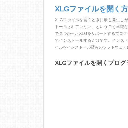
XLGファイルを開く
XLGファイルを開くときに最も発生し
トールされていない、というごく単純
で見つかったXLGをサポートするプロ
てインストールするだけです。インスト
イルをインストール済みのソフトウェア
XLGファイルを開くプログ