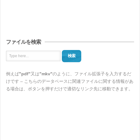
ファイルを検索
検索
例えば
"pdf"
又は
"mkv"
のように、ファイル拡張子を入力するだ
けです – こちらのデータベースに関連ファイルに関する情報があ
る場合は、ボタンを押すだけで適切なリンク先に移動できます。