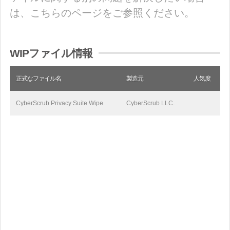
は、こちらのページをご参照ください。
WIPファイル情報
正式なファイル名
製造元
人気度
CyberScrub Privacy Suite Wipe
CyberScrub LLC.