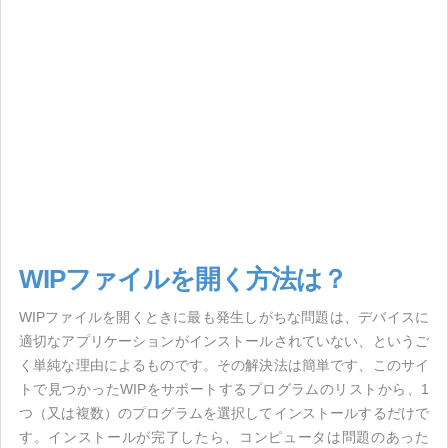
WIPファイルを開く方法は？
WIPファイルを開くときに最も発生しがちな問題は、デバイスに
適切なアプリケーションがインストールされていない、というご
く単純な理由によるものです。その解決法は簡単です、このサイ
トで見つかったWIPをサポートするプログラムのリストから、1
つ（又は複数）のプログラムを選択してインストールするだけで
す。インストールが完了したら、コンピュータは問題のあった