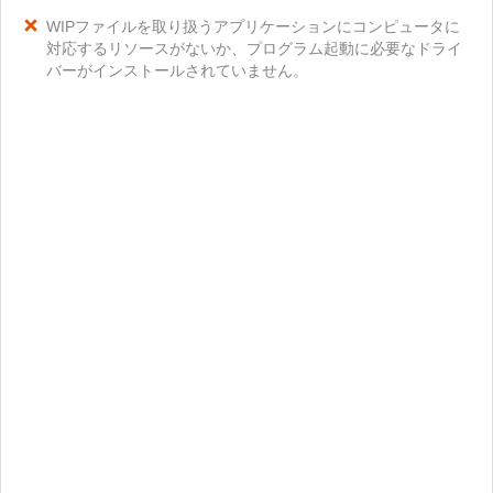
WIPファイルを取り扱うアプリケーションにコンピュータに
対応するリソースがないか、プログラム起動に必要なドライ
バーがインストールされていません。