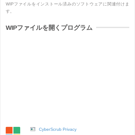
WIPファイルをインストール済みのソフトウェアに関連付けま
す。
WIPファイルを開くプログラム
CyberScrub Privacy