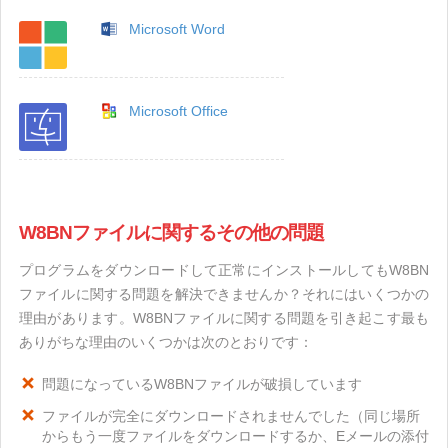
Microsoft Word
Microsoft Office
W8BNファイルに関するその他の問題
プログラムをダウンロードして正常にインストールしてもW8BN
ファイルに関する問題を解決できませんか？それにはいくつかの
理由があります。W8BNファイルに関する問題を引き起こす最も
ありがちな理由のいくつかは次のとおりです：
問題になっているW8BNファイルが破損しています
ファイルが完全にダウンロードされませんでした（同じ場所
からもう一度ファイルをダウンロードするか、Eメールの添付