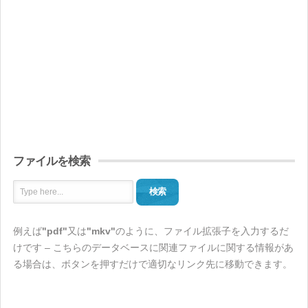
ファイルを検索
検索
例えば
"pdf"
又は
"mkv"
のように、ファイル拡張子を入力するだ
けです – こちらのデータベースに関連ファイルに関する情報があ
る場合は、ボタンを押すだけで適切なリンク先に移動できます。