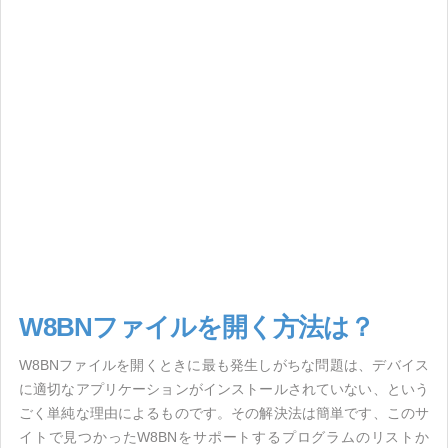
W8BNファイルを開く方法は？
W8BNファイルを開くときに最も発生しがちな問題は、デバイス
に適切なアプリケーションがインストールされていない、という
ごく単純な理由によるものです。その解決法は簡単です、このサ
イトで見つかったW8BNをサポートするプログラムのリストか