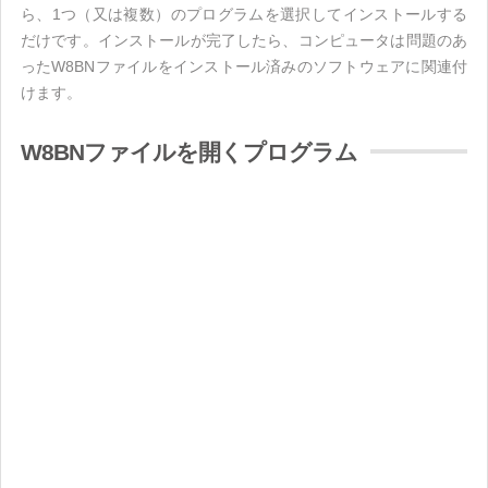
ら、1つ（又は複数）のプログラムを選択してインストールする
だけです。インストールが完了したら、コンピュータは問題のあ
ったW8BNファイルをインストール済みのソフトウェアに関連付
けます。
W8BNファイルを開くプログラム