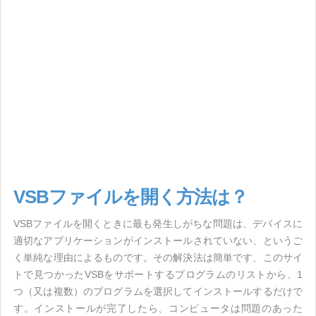
VSBファイルを開く方法は？
VSBファイルを開くときに最も発生しがちな問題は、デバイスに
適切なアプリケーションがインストールされていない、というご
く単純な理由によるものです。その解決法は簡単です、このサイ
トで見つかったVSBをサポートするプログラムのリストから、1
つ（又は複数）のプログラムを選択してインストールするだけで
す。インストールが完了したら、コンピュータは問題のあった