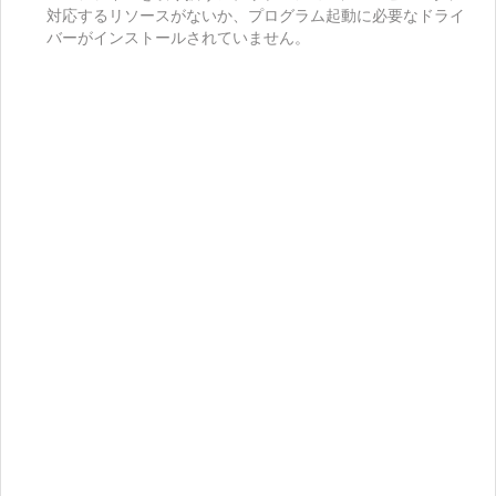
対応するリソースがないか、プログラム起動に必要なドライ
バーがインストールされていません。