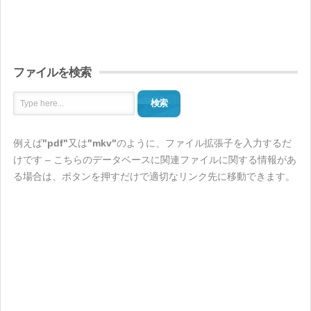
ファイルを検索
検索
例えば
"pdf"
又は
"mkv"
のように、ファイル拡張子を入力するだ
けです – こちらのデータベースに関連ファイルに関する情報があ
る場合は、ボタンを押すだけで適切なリンク先に移動できます。