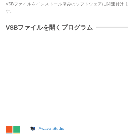
VSBファイルをインストール済みのソフトウェアに関連付けま
す。
VSBファイルを開くプログラム
Awave Studio