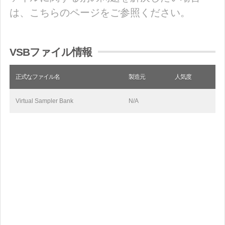
は、こちらのページをご参照ください。
VSBファイル情報
正式なファイル名
製造元
人気度
Virtual Sampler Bank
N/A