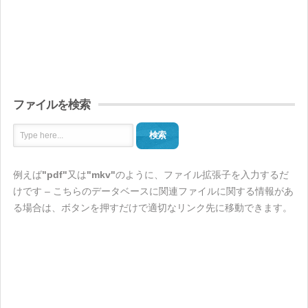
ファイルを検索
検索
例えば
"pdf"
又は
"mkv"
のように、ファイル拡張子を入力するだ
けです – こちらのデータベースに関連ファイルに関する情報があ
る場合は、ボタンを押すだけで適切なリンク先に移動できます。