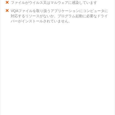
ファイルがウイルス又はマルウェアに感染しています
VQAファイルを取り扱うアプリケーションにコンピュータに
対応するリソースがないか、プログラム起動に必要なドライ
バーがインストールされていません。