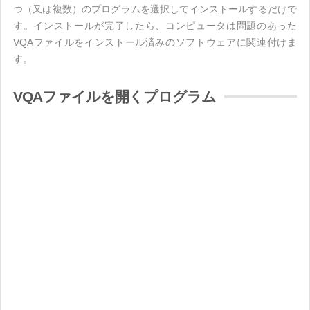
つ（又は複数）のプログラムを選択してインストールするだけで
す。インストールが完了したら、コンピュータは問題のあった
VQAファイルをインストール済みのソフトウェアに関連付けま
す。
VQAファイルを開くプログラム