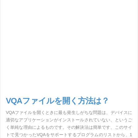
VQAファイルを開く方法は？
VQAファイルを開くときに最も発生しがちな問題は、デバイスに
適切なアプリケーションがインストールされていない、というご
く単純な理由によるものです。その解決法は簡単です、このサイ
トで見つかったVQAをサポートするプログラムのリストから、1