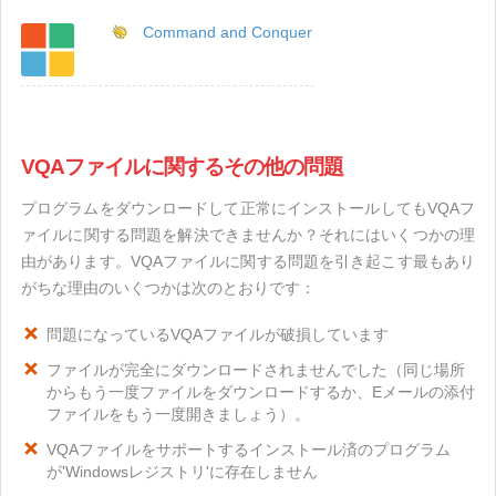
Command and Conquer
VQAファイルに関するその他の問題
プログラムをダウンロードして正常にインストールしてもVQAフ
ァイルに関する問題を解決できませんか？それにはいくつかの理
由があります。VQAファイルに関する問題を引き起こす最もあり
がちな理由のいくつかは次のとおりです：
問題になっているVQAファイルが破損しています
ファイルが完全にダウンロードされませんでした（同じ場所
からもう一度ファイルをダウンロードするか、Eメールの添付
ファイルをもう一度開きましょう）。
VQAファイルをサポートするインストール済のプログラム
が'Windowsレジストリ'に存在しません