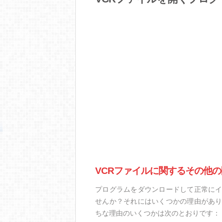
VCRファイルに関するその他の
プログラムをダウンロードして正常にイ
せんか？それにはいくつかの理由があり
ちな理由のいくつかは次のとおりです：