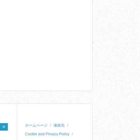
ホームページ
連絡先
M
Cookie and Privacy Policy