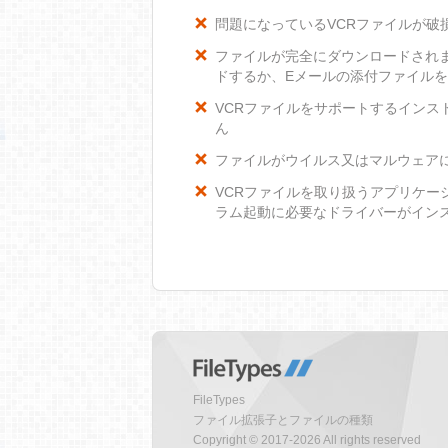
問題になっているVCRファイルが破
ファイルが完全にダウンロードされ
ドするか、Eメールの添付ファイル
VCRファイルをサポートするインスト
ん
ファイルがウイルス又はマルウェア
VCRファイルを取り扱うアプリケー
ラム起動に必要なドライバーがイン
FileTypes
ファイル拡張子とファイルの種類
Copyright © 2017-2026 All rights reserved