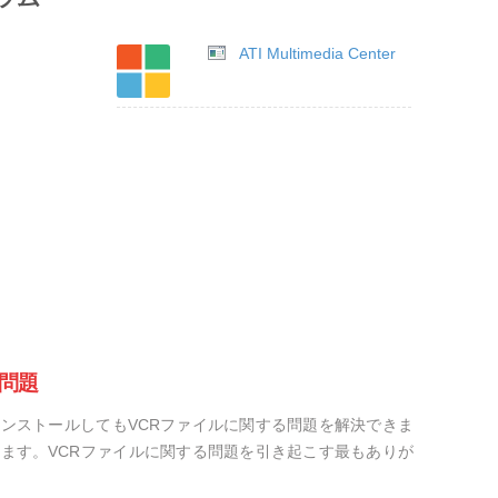
ATI Multimedia Center
問題
ンストールしてもVCRファイルに関する問題を解決できま
ます。VCRファイルに関する問題を引き起こす最もありが