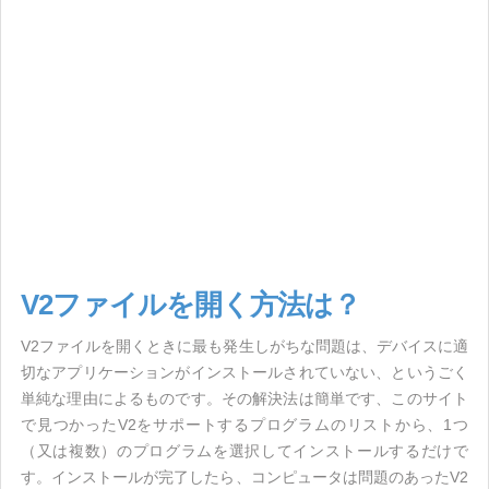
V2ファイルを開く方法は？
V2ファイルを開くときに最も発生しがちな問題は、デバイスに適
切なアプリケーションがインストールされていない、というごく
単純な理由によるものです。その解決法は簡単です、このサイト
で見つかったV2をサポートするプログラムのリストから、1つ
（又は複数）のプログラムを選択してインストールするだけで
す。インストールが完了したら、コンピュータは問題のあったV2