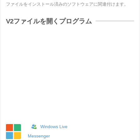
ファイルをインストール済みのソフトウェアに関連付けます。
V2ファイルを開くプログラム
Windows Live
Messenger