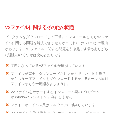
V2ファイルに関するその他の問題
プログラムをダウンロードして正常にインストールしてもV2ファ
イルに関する問題を解決できませんか？それにはいくつかの理由
があります。V2ファイルに関する問題を引き起こす最もありがち
な理由のいくつかは次のとおりです：
問題になっているV2ファイルが破損しています
ファイルが完全にダウンロードされませんでした（同じ場所
からもう一度ファイルをダウンロードするか、Eメールの添付
ファイルをもう一度開きましょう）。
V2ファイルをサポートするインストール済のプログラム
が'Windowsレジストリ'に存在しません
ファイルがウイルス又はマルウェアに感染しています