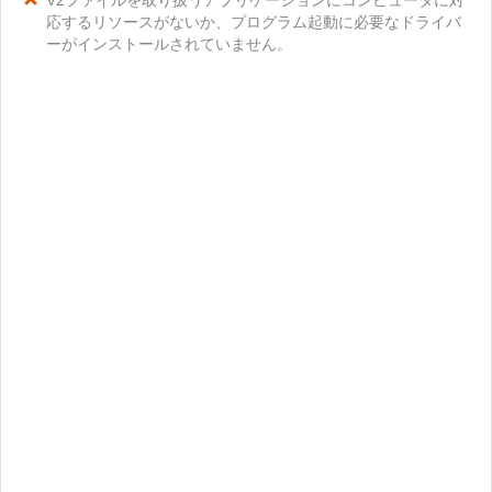
V2ファイルを取り扱うアプリケーションにコンピュータに対
応するリソースがないか、プログラム起動に必要なドライバ
ーがインストールされていません。