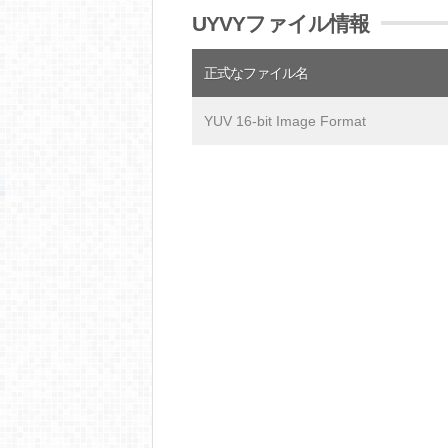
UYVYファイル情報
正式なファイル名
YUV 16-bit Image Format