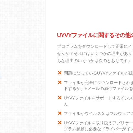
UYVYファイルに関するその他
プログラムをダウンロードして正常にイ
せんか？それにはいくつかの理由があり
ちな理由のいくつかは次のとおりです：
問題になっているUYVYファイルが
ファイルが完全にダウンロードされ
ドするか、Eメールの添付ファイル
UYVYファイルをサポートするインス
ん
ファイルがウイルス又はマルウェア
UYVYファイルを取り扱うアプリケ
グラム起動に必要なドライバーがイ