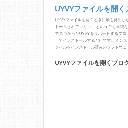
UYVYファイルを開く
UYVYファイルを開くときに最も発生
トールされていない、というごく単純
で見つかったUYVYをサポートするプ
してインストールするだけです。インス
ァイルをインストール済みのソフトウェ
UYVYファイルを開くプロ