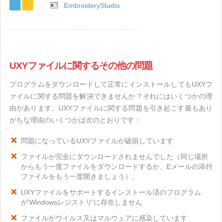
EmbroideryStudio
UXYファイルに関するその他の問題
プログラムをダウンロードして正常にインストールしてもUXYフ
ァイルに関する問題を解決できませんか？それにはいくつかの理
由があります。UXYファイルに関する問題を引き起こす最もあり
がちな理由のいくつかは次のとおりです：
問題になっているUXYファイルが破損しています
ファイルが完全にダウンロードされませんでした（同じ場所
からもう一度ファイルをダウンロードするか、Eメールの添付
ファイルをもう一度開きましょう）。
UXYファイルをサポートするインストール済のプログラム
が'Windowsレジストリ'に存在しません
ファイルがウイルス又はマルウェアに感染しています