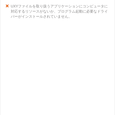
UXYファイルを取り扱うアプリケーションにコンピュータに
対応するリソースがないか、プログラム起動に必要なドライ
バーがインストールされていません。