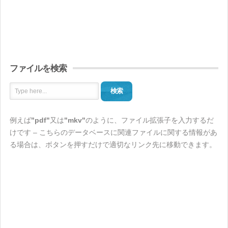
ファイルを検索
検索
例えば
"pdf"
又は
"mkv"
のように、ファイル拡張子を入力するだ
けです – こちらのデータベースに関連ファイルに関する情報があ
る場合は、ボタンを押すだけで適切なリンク先に移動できます。