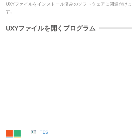
UXYファイルをインストール済みのソフトウェアに関連付けま
す。
UXYファイルを開くプログラム
TES