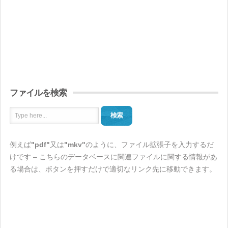
ファイルを検索
検索
例えば
"pdf"
又は
"mkv"
のように、ファイル拡張子を入力するだ
けです – こちらのデータベースに関連ファイルに関する情報があ
る場合は、ボタンを押すだけで適切なリンク先に移動できます。