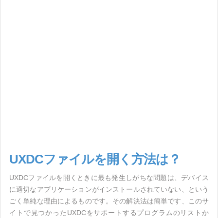
UXDCファイルを開く方法は？
UXDCファイルを開くときに最も発生しがちな問題は、デバイス
に適切なアプリケーションがインストールされていない、という
ごく単純な理由によるものです。その解決法は簡単です、このサ
イトで見つかったUXDCをサポートするプログラムのリストか