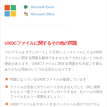
Microsoft Excel
Microsoft Office
UXDCファイルに関するその他の問題
プログラムをダウンロードして正常にインストールしてもUXDC
ファイルに関する問題を解決できませんか？それにはいくつかの
理由があります。UXDCファイルに関する問題を引き起こす最も
ありがちな理由のいくつかは次のとおりです：
問題になっているUXDCファイルが破損しています
ファイルが完全にダウンロードされませんでした（同じ場所
からもう一度ファイルをダウンロードするか、Eメールの添付
ファイルをもう一度開きましょう）。
UXDCファイルをサポートするインストール済のプログラム