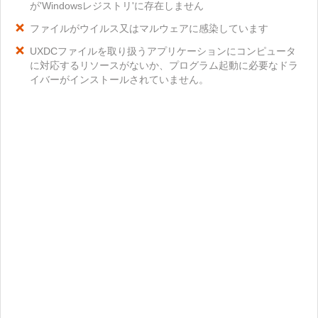
が'Windowsレジストリ'に存在しません
ファイルがウイルス又はマルウェアに感染しています
UXDCファイルを取り扱うアプリケーションにコンピュータ
に対応するリソースがないか、プログラム起動に必要なドラ
イバーがインストールされていません。