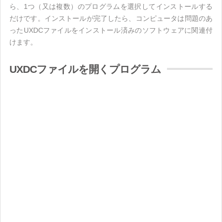
ら、1つ（又は複数）のプログラムを選択してインストールする
だけです。インストールが完了したら、コンピュータは問題のあ
ったUXDCファイルをインストール済みのソフトウェアに関連付
けます。
UXDCファイルを開くプログラム