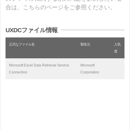
合は、こちらのページをご参照ください。
UXDCファイル情報
正式なファイル名
製造元
人気
度
Microsoft Excel Data Retrieval Service
Microsoft
Connection
Corporation