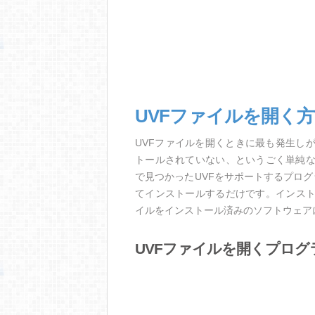
UVFファイルを開く
UVFファイルを開くときに最も発生し
トールされていない、というごく単純
で見つかったUVFをサポートするプロ
てインストールするだけです。インスト
イルをインストール済みのソフトウェア
UVFファイルを開くプログ