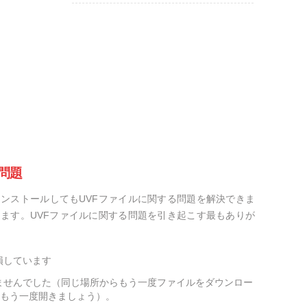
問題
ンストールしてもUVFファイルに関する問題を解決できま
ます。UVFファイルに関する問題を引き起こす最もありが
損しています
ませんでした（同じ場所からもう一度ファイルをダウンロー
をもう一度開きましょう）。