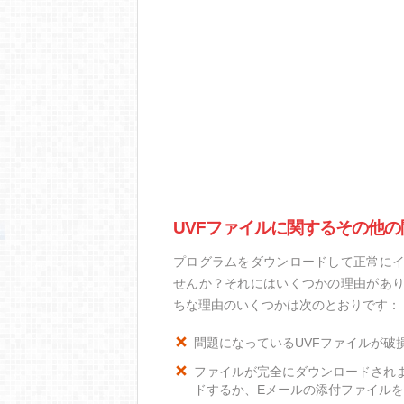
UVFファイルに関するその他の
プログラムをダウンロードして正常にイ
せんか？それにはいくつかの理由があり
ちな理由のいくつかは次のとおりです：
問題になっているUVFファイルが破
ファイルが完全にダウンロードされ
ドするか、Eメールの添付ファイル