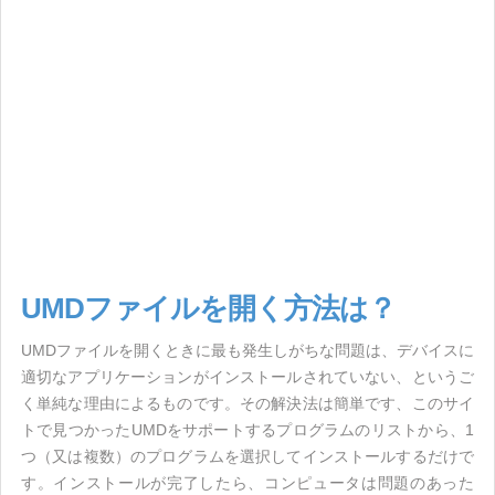
UMDファイルを開く方法は？
UMDファイルを開くときに最も発生しがちな問題は、デバイスに
適切なアプリケーションがインストールされていない、というご
く単純な理由によるものです。その解決法は簡単です、このサイ
トで見つかったUMDをサポートするプログラムのリストから、1
つ（又は複数）のプログラムを選択してインストールするだけで
す。インストールが完了したら、コンピュータは問題のあった