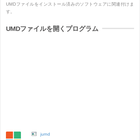
UMDファイルをインストール済みのソフトウェアに関連付けま
す。
UMDファイルを開くプログラム
jumd