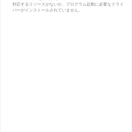
対応するリソースがないか、プログラム起動に必要なドライ
バーがインストールされていません。