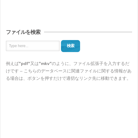
ファイルを検索
検索
例えば
"pdf"
又は
"mkv"
のように、ファイル拡張子を入力するだ
けです – こちらのデータベースに関連ファイルに関する情報があ
る場合は、ボタンを押すだけで適切なリンク先に移動できます。