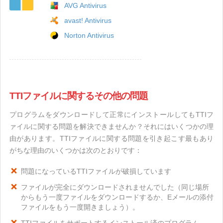
AVG Antivirus
avast! Antivirus
Norton Antivirus
TTIファイルに関するその他の問題
プログラムをダウンロードして正常にインストールしてもTTIフ
ァイルに関する問題を解決できませんか？それにはいくつかの理
由があります。TTIファイルに関する問題を引き起こす最もあり
がちな理由のいくつかは次のとおりです：
問題になっているTTIファイルが破損しています
ファイルが完全にダウンロードされませんでした（同じ場所
からもう一度ファイルをダウンロードするか、Eメールの添付
ファイルをもう一度開きましょう）。