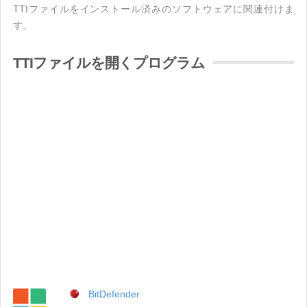
TTIファイルをインストール済みのソフトウェアに関連付けま
す。
TTIファイルを開くプログラム
BitDefender