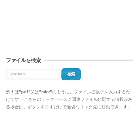
ファイルを検索
検索
例えば
"pdf"
又は
"mkv"
のように、ファイル拡張子を入力するだ
けです – こちらのデータベースに関連ファイルに関する情報があ
る場合は、ボタンを押すだけで適切なリンク先に移動できます。