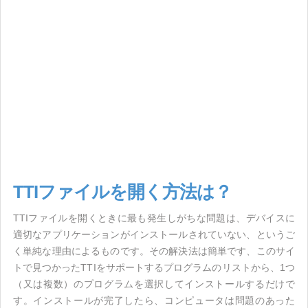
TTIファイルを開く方法は？
TTIファイルを開くときに最も発生しがちな問題は、デバイスに
適切なアプリケーションがインストールされていない、というご
く単純な理由によるものです。その解決法は簡単です、このサイ
トで見つかったTTIをサポートするプログラムのリストから、1つ
（又は複数）のプログラムを選択してインストールするだけで
す。インストールが完了したら、コンピュータは問題のあった