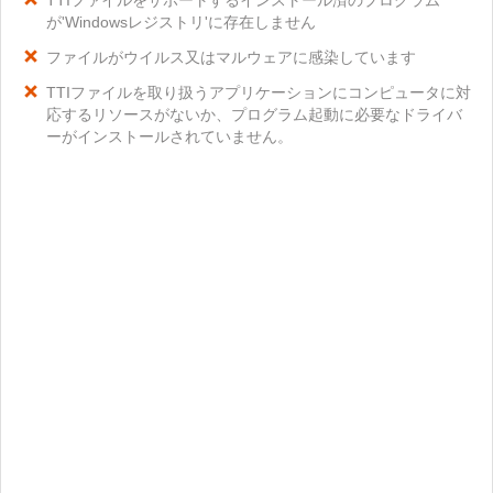
TTIファイルをサポートするインストール済のプログラム
が'Windowsレジストリ'に存在しません
ファイルがウイルス又はマルウェアに感染しています
TTIファイルを取り扱うアプリケーションにコンピュータに対
応するリソースがないか、プログラム起動に必要なドライバ
ーがインストールされていません。