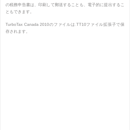
の税務申告書は、印刷して郵送することも、電子的に提出するこ
ともできます。
TurboTax Canada 2010のファイルは.TT10ファイル拡張子で保
存されます。