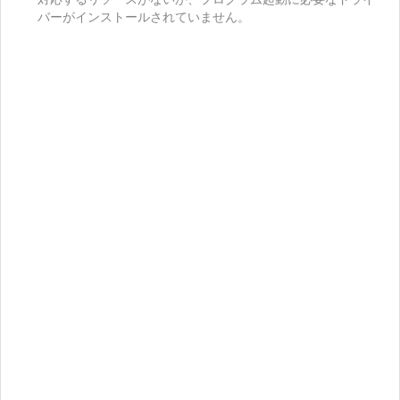
バーがインストールされていません。