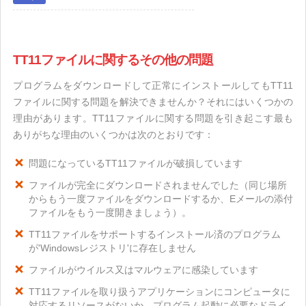
TT11ファイルに関するその他の問題
プログラムをダウンロードして正常にインストールしてもTT11
ファイルに関する問題を解決できませんか？それにはいくつかの
理由があります。TT11ファイルに関する問題を引き起こす最も
ありがちな理由のいくつかは次のとおりです：
問題になっているTT11ファイルが破損しています
ファイルが完全にダウンロードされませんでした（同じ場所
からもう一度ファイルをダウンロードするか、Eメールの添付
ファイルをもう一度開きましょう）。
TT11ファイルをサポートするインストール済のプログラム
が'Windowsレジストリ'に存在しません
ファイルがウイルス又はマルウェアに感染しています
TT11ファイルを取り扱うアプリケーションにコンピュータに
対応するリソースがないか、プログラム起動に必要なドライ