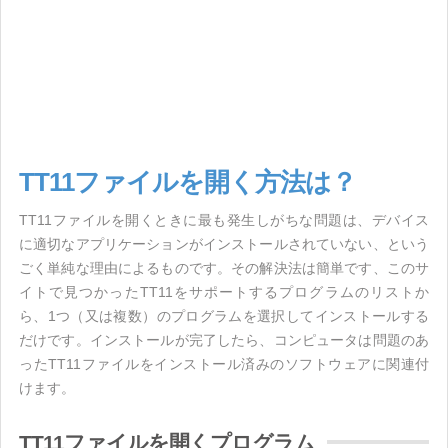
TT11ファイルを開く方法は？
TT11ファイルを開くときに最も発生しがちな問題は、デバイス
に適切なアプリケーションがインストールされていない、という
ごく単純な理由によるものです。その解決法は簡単です、このサ
イトで見つかったTT11をサポートするプログラムのリストか
ら、1つ（又は複数）のプログラムを選択してインストールする
だけです。インストールが完了したら、コンピュータは問題のあ
ったTT11ファイルをインストール済みのソフトウェアに関連付
けます。
TT11ファイルを開くプログラム