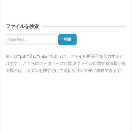
ファイルを検索
検索
例えば
"pdf"
又は
"mkv"
のように、ファイル拡張子を入力するだ
けです – こちらのデータベースに関連ファイルに関する情報があ
る場合は、ボタンを押すだけで適切なリンク先に移動できます。