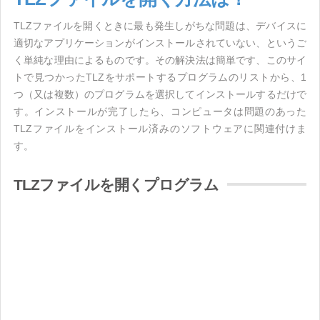
TLZファイルを開くときに最も発生しがちな問題は、デバイスに
適切なアプリケーションがインストールされていない、というご
く単純な理由によるものです。その解決法は簡単です、このサイ
トで見つかったTLZをサポートするプログラムのリストから、1
つ（又は複数）のプログラムを選択してインストールするだけで
す。インストールが完了したら、コンピュータは問題のあった
TLZファイルをインストール済みのソフトウェアに関連付けま
す。
TLZファイルを開くプログラム