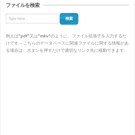
ファイルを検索
検索
例えば
"pdf"
又は
"mkv"
のように、ファイル拡張子を入力するだ
けです – こちらのデータベースに関連ファイルに関する情報があ
る場合は、ボタンを押すだけで適切なリンク先に移動できます。