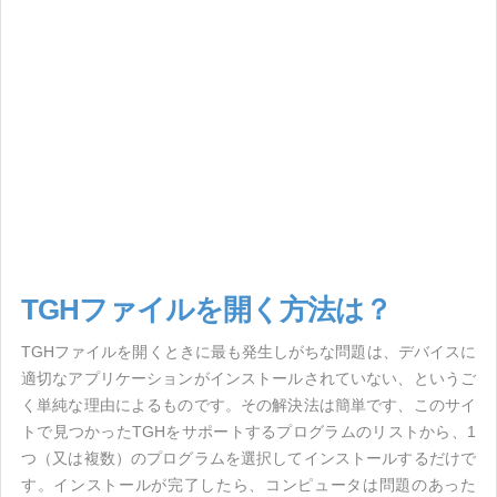
TGHファイルを開く方法は？
TGHファイルを開くときに最も発生しがちな問題は、デバイスに
適切なアプリケーションがインストールされていない、というご
く単純な理由によるものです。その解決法は簡単です、このサイ
トで見つかったTGHをサポートするプログラムのリストから、1
つ（又は複数）のプログラムを選択してインストールするだけで
す。インストールが完了したら、コンピュータは問題のあった