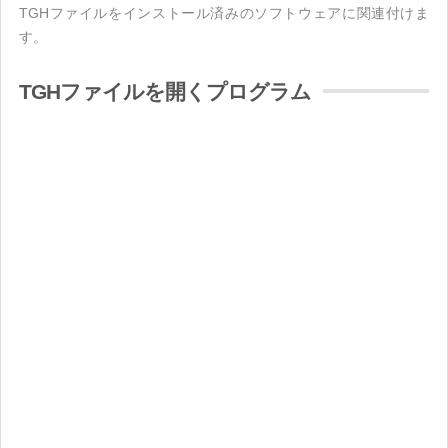
TGHファイルをインストール済みのソフトウェアに関連付けま
す。
TGHファイルを開くプログラム