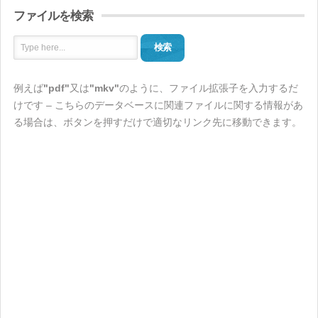
ファイルを検索
検索
例えば
"pdf"
又は
"mkv"
のように、ファイル拡張子を入力するだ
けです – こちらのデータベースに関連ファイルに関する情報があ
る場合は、ボタンを押すだけで適切なリンク先に移動できます。