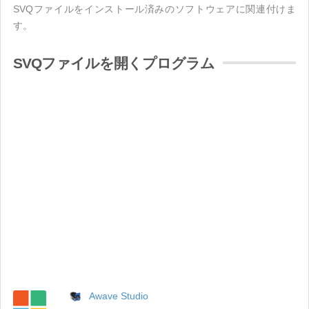
SVQファイルをインストール済みのソフトウェアに関連付けま
す。
SVQファイルを開くプログラム
Awave Studio