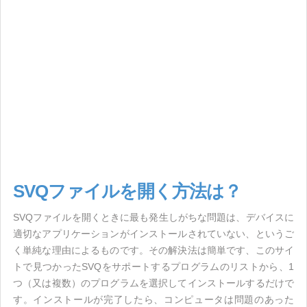
SVQファイルを開く方法は？
SVQファイルを開くときに最も発生しがちな問題は、デバイスに
適切なアプリケーションがインストールされていない、というご
く単純な理由によるものです。その解決法は簡単です、このサイ
トで見つかったSVQをサポートするプログラムのリストから、1
つ（又は複数）のプログラムを選択してインストールするだけで
す。インストールが完了したら、コンピュータは問題のあった