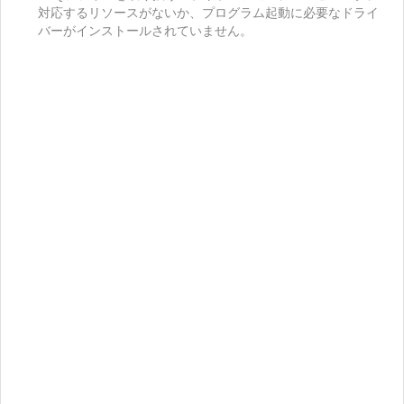
対応するリソースがないか、プログラム起動に必要なドライ
バーがインストールされていません。