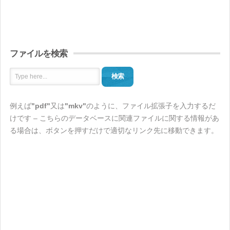
ファイルを検索
検索
例えば
"pdf"
又は
"mkv"
のように、ファイル拡張子を入力するだ
けです – こちらのデータベースに関連ファイルに関する情報があ
る場合は、ボタンを押すだけで適切なリンク先に移動できます。