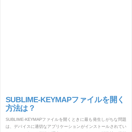
SUBLIME-KEYMAPファイルを開く
方法は？
SUBLIME-KEYMAPファイルを開くときに最も発生しがちな問題
は、デバイスに適切なアプリケーションがインストールされてい