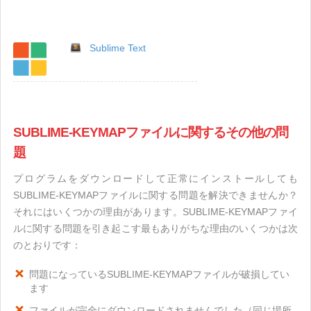
Sublime Text
SUBLIME-KEYMAPファイルに関するその他の問
題
プログラムをダウンロードして正常にインストールしても
SUBLIME-KEYMAPファイルに関する問題を解決できませんか？
それにはいくつかの理由があります。SUBLIME-KEYMAPファイ
ルに関する問題を引き起こす最もありがちな理由のいくつかは次
のとおりです：
問題になっているSUBLIME-KEYMAPファイルが破損してい
ます
ファイルが完全にダウンロードされませんでした（同じ場所