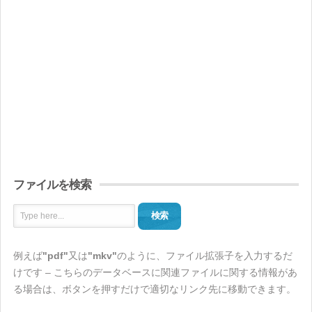
ファイルを検索
検索
例えば
"pdf"
又は
"mkv"
のように、ファイル拡張子を入力するだ
けです – こちらのデータベースに関連ファイルに関する情報があ
る場合は、ボタンを押すだけで適切なリンク先に移動できます。