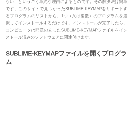
ない、というごく単純な理由によるものです。その解決法は簡単
です、このサイトで見つかったSUBLIME-KEYMAPをサポートす
るプログラムのリストから、1つ（又は複数）のプログラムを選
択してインストールするだけです。インストールが完了したら、
コンピュータは問題のあったSUBLIME-KEYMAPファイルをイン
ストール済みのソフトウェアに関連付けます。
SUBLIME-KEYMAPファイルを開くプログラ
ム