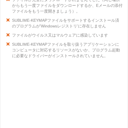
からもう一度ファイルをダウンロードするか、Eメールの添付
ファイルをもう一度開きましょう）。
SUBLIME-KEYMAPファイルをサポートするインストール済
のプログラムが'Windowsレジストリ'に存在しません
ファイルがウイルス又はマルウェアに感染しています
SUBLIME-KEYMAPファイルを取り扱うアプリケーションに
コンピュータに対応するリソースがないか、プログラム起動
に必要なドライバーがインストールされていません。