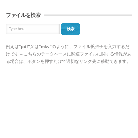
ファイルを検索
検索
例えば
"pdf"
又は
"mkv"
のように、ファイル拡張子を入力するだ
けです – こちらのデータベースに関連ファイルに関する情報があ
る場合は、ボタンを押すだけで適切なリンク先に移動できます。