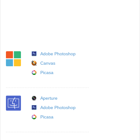
Adobe Photoshop
Canvas
Picasa
Aperture
Adobe Photoshop
Picasa