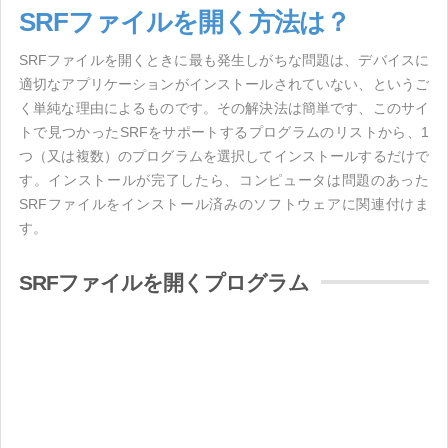
SRFファイルを開く方法は？
SRFファイルを開くときに最も発生しがちな問題は、デバイスに
適切なアプリケーションがインストールされていない、というご
く単純な理由によるものです。その解決法は簡単です、このサイ
トで見つかったSRFをサポートするプログラムのリストから、1
つ（又は複数）のプログラムを選択してインストールするだけで
す。インストールが完了したら、コンピュータは問題のあった
SRFファイルをインストール済みのソフトウェアに関連付けま
す。
SRFファイルを開くプログラム