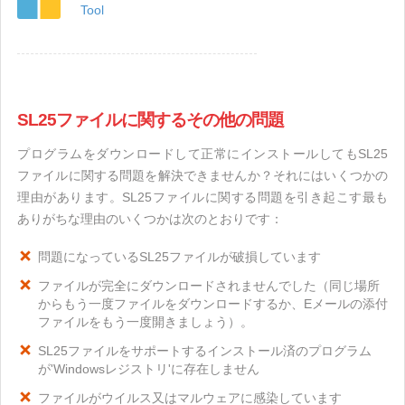
Tool
SL25ファイルに関するその他の問題
プログラムをダウンロードして正常にインストールしてもSL25
ファイルに関する問題を解決できませんか？それにはいくつかの
理由があります。SL25ファイルに関する問題を引き起こす最も
ありがちな理由のいくつかは次のとおりです：
問題になっているSL25ファイルが破損しています
ファイルが完全にダウンロードされませんでした（同じ場所
からもう一度ファイルをダウンロードするか、Eメールの添付
ファイルをもう一度開きましょう）。
SL25ファイルをサポートするインストール済のプログラム
が'Windowsレジストリ'に存在しません
ファイルがウイルス又はマルウェアに感染しています