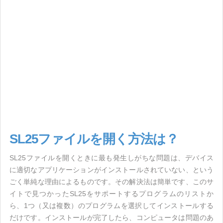
SL25ファイルを開く方法は？
SL25ファイルを開くときに最も発生しがちな問題は、デバイス
に適切なアプリケーションがインストールされていない、という
ごく単純な理由によるものです。その解決法は簡単です、このサ
イトで見つかったSL25をサポートするプログラムのリストか
ら、1つ（又は複数）のプログラムを選択してインストールする
だけです。インストールが完了したら、コンピュータは問題のあ