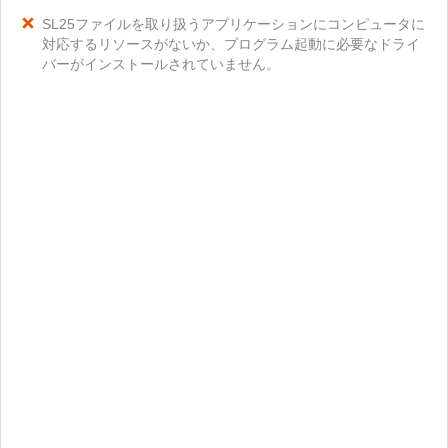
SL25ファイルを取り扱うアプリケーションにコンピュータに
対応するリソースがないか、プログラム起動に必要なドライ
バーがインストールされていません。