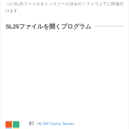
ったSL25ファイルをインストール済みのソフトウェアに関連付
けます。
SL25ファイルを開くプログラム
HLSW Game Server