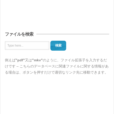
ファイルを検索
検索
例えば
"pdf"
又は
"mkv"
のように、ファイル拡張子を入力するだ
けです – こちらのデータベースに関連ファイルに関する情報があ
る場合は、ボタンを押すだけで適切なリンク先に移動できます。