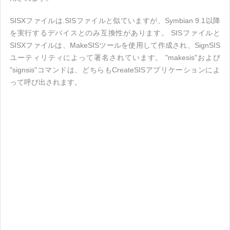
SISXファイルは.SISファイルと似ていますが、Symbian 9.1以降
を実行するデバイスとのみ互換性があります。 SISファイルと
SISXファイルは、MakeSISツールを使用して作成され、SignSIS
ユーティリティによって署名されています。 "makesis"および
"signsis"コマンドは、どちらもCreateSISアプリケーションによ
って呼び出されます。