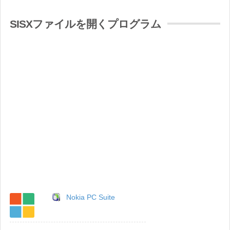
SISXファイルを開くプログラム
Nokia PC Suite