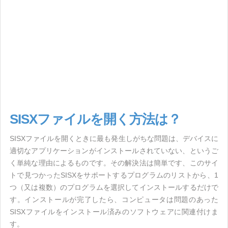
SISXファイルを開く方法は？
SISXファイルを開くときに最も発生しがちな問題は、デバイスに
適切なアプリケーションがインストールされていない、というご
く単純な理由によるものです。その解決法は簡単です、このサイ
トで見つかったSISXをサポートするプログラムのリストから、1
つ（又は複数）のプログラムを選択してインストールするだけで
す。インストールが完了したら、コンピュータは問題のあった
SISXファイルをインストール済みのソフトウェアに関連付けま
す。