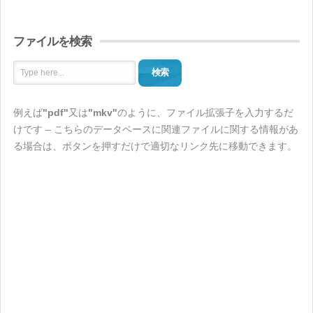
ファイルを検索
検索
例えば
"pdf"
又は
"mkv"
のように、ファイル拡張子を入力するだ
けです – こちらのデータベースに関連ファイルに関する情報があ
る場合は、ボタンを押すだけで適切なリンク先に移動できます。